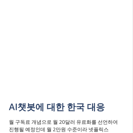
AI챗봇에 대한 한국 대응
월 구독료 개념으로 월 20달러 유료화를 선언하여
진행될 예정인데 월 2만원 수준이라 넷플릭스