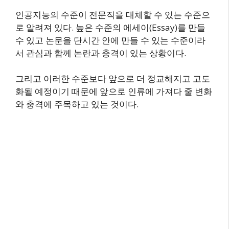
인공지능의 수준이 전문직을 대체할 수 있는 수준으
로 알려져 있다. 높은 수준의 에세이(Essay)를 만들
수 있고 논문을 단시간 안에 만들 수 있는 수준이라
서 관심과 함께 논란과 충격이 있는 상황이다.
그리고 이러한 수준보다 앞으로 더 정교해지고 고도
화될 예정이기 때문에 앞으로 인류에 가져다 줄 변화
와 충격에 주목하고 있는 것이다.