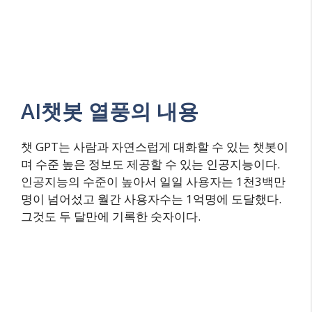
AI챗봇 열풍의 내용
챗 GPT는 사람과 자연스럽게 대화할 수 있는 챗봇이
며 수준 높은 정보도 제공할 수 있는 인공지능이다.
인공지능의 수준이 높아서 일일 사용자는 1천3백만
명이 넘어섰고 월간 사용자수는 1억명에 도달했다.
그것도 두 달만에 기록한 숫자이다.