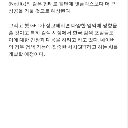
(Netflix)와 같은 형태로 될텐데 넷플릭스보다 더 큰
성공을 거둘 것으로 예상된다.
그리고 챗 GPT가 정교해지면 다양한 영역에 영향을
줄 것이고 특히 검색 시장에서 한국 검색 포털들도
이에 대한 긴장과 대응을 하려고 하고 있다. 네이버
의 경우 검색 기능에 집중한 서치GPT라고 하는 AI를
개발할 예정이다.