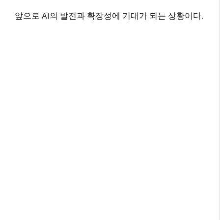
앞으로 AI의 발전과 확장성에 기대가 되는 상황이다.