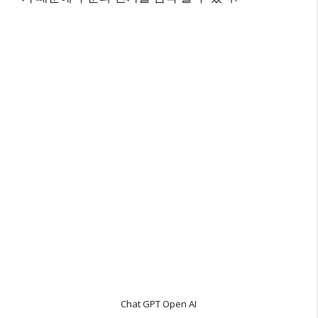
Chat GPT Open AI