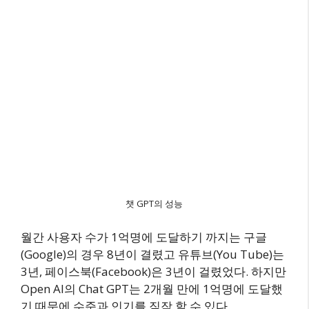
챗 GPT의 성능
월간 사용자 수가 1억명에 도달하기 까지는 구글
(Google)의 경우 8년이 결렸고 유튜브(You Tube)는
3년, 페이스북(Facebook)은 3년이 걸렸었다. 하지만
Open AI의 Chat GPT는 2개월 만에 1억명에 도달했
기 때문에 수준과 인기를 짐작 할 수 있다.