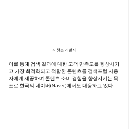
AI 챗봇 개발자
이를 통해 검색 결과에 대한 고객 만족도를 향상시키
고 가장 최적화되고 적합한 콘텐츠를 검색포털 사용
자에게 제공하며 콘텐츠 소비 경험을 향상시키는 목
표로 한국의 네이버(Naver)에서도 대응하고 있다.