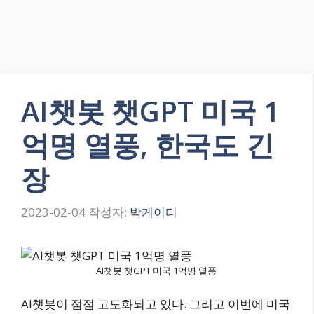
AI챗봇 챗GPT 미국 1
억명 열풍, 한국도 긴
장
2023-02-04
작성자:
박케이티
AI챗봇 챗GPT 미국 1억명 열풍
AI챗봇이 점점 고도화되고 있다. 그리고 이번에 미국