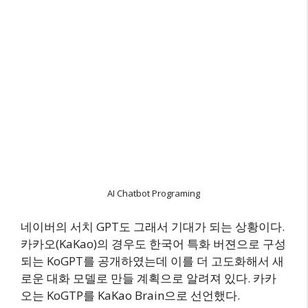
AI Chatbot Programing
네이버의 서치 GPT도 그래서 기대가 되는 상황이다.
카카오(KaKao)의 경우도 한국어 특화 버젼으로 구성
되는 KoGPT를 공개하였는데 이를 더 고도화해서 새
로운 대화 모델로 만들 계획으로 알려져 있다. 카카
오는 KoGTP를 KaKao Brain으로 선언했다.