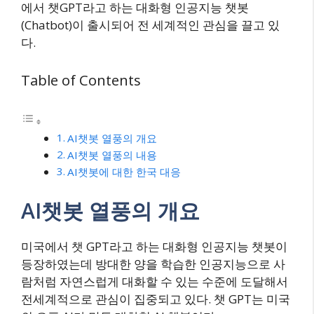
에서 챗GPT라고 하는 대화형 인공지능 챗봇
(Chatbot)이 출시되어 전 세계적인 관심을 끌고 있
다.
Table of Contents
AI챗봇 열풍의 개요
AI챗봇 열풍의 내용
AI챗봇에 대한 한국 대응
AI챗봇 열풍의 개요
미국에서 챗 GPT라고 하는 대화형 인공지능 챗봇이
등장하였는데 방대한 양을 학습한 인공지능으로 사
람처럼 자연스럽게 대화할 수 있는 수준에 도달해서
전세계적으로 관심이 집중되고 있다. 챗 GPT는 미국