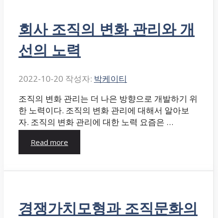
회사 조직의 변화 관리와 개
선의 노력
2022-10-20
작성자:
박케이티
조직의 변화 관리는 더 나은 방향으로 개발하기 위
한 노력이다. 조직의 변화 관리에 대해서 알아보
자. 조직의 변화 관리에 대한 노력 요즘은 …
Read more
경쟁가치모형과 조직문화의