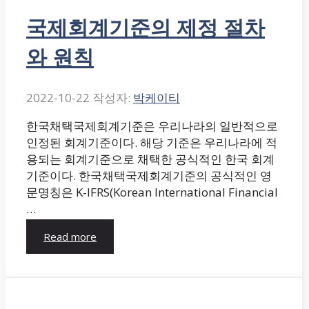
국제회계기준의 제정 절차
와 원칙
2022-10-22
작성자:
박케이티
한국채택국제회계기준은 우리나라의 일반적으로
인정된 회계기준이다. 해당 기준은 우리나라에 적
용되는 회계기준으로 채택한 공식적인 한국 회계
기준이다. 한국채택국제회계기준의 공식적인 영
문명칭은 K-IFRS(Korean International Financial
…
Read more