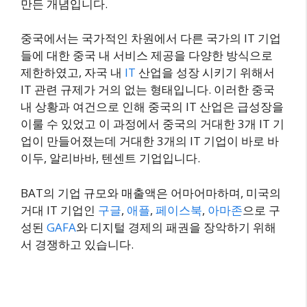
만든 개념입니다.
중국에서는 국가적인 차원에서 다른 국가의 IT 기업
들에 대한 중국 내 서비스 제공을 다양한 방식으로
제한하였고, 자국 내
IT
산업을 성장 시키기 위해서
IT 관련 규제가 거의 없는 형태입니다. 이러한 중국
내 상황과 여건으로 인해 중국의 IT 산업은 급성장을
이룰 수 있었고 이 과정에서 중국의 거대한 3개 IT 기
업이 만들어졌는데 거대한 3개의 IT 기업이 바로 바
이두, 알리바바, 텐센트 기업입니다.
BAT의 기업 규모와 매출액은 어마어마하며, 미국의
거대 IT 기업인
구글
,
애플
,
페이스북
,
아마존
으로 구
성된
GAFA
와 디지털 경제의 패권을 장악하기 위해
서 경쟁하고 있습니다.