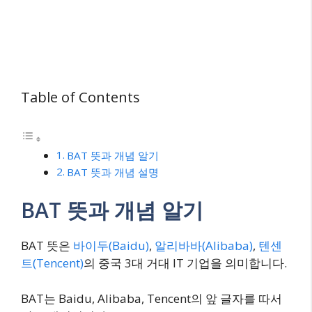
Table of Contents
BAT 뜻과 개념 알기
BAT 뜻과 개념 설명
BAT 뜻과 개념 알기
BAT 뜻은
바이두(Baidu)
,
알리바바(Alibaba)
,
텐센
트(Tencent)
의 중국 3대 거대 IT 기업을 의미합니다.
BAT는 Baidu, Alibaba, Tencent의 앞 글자를 따서