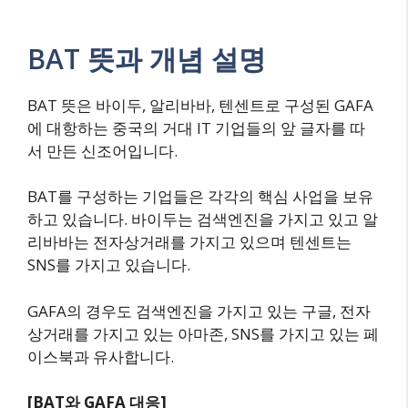
BAT 뜻과 개념 설명
BAT 뜻은 바이두, 알리바바, 텐센트로 구성된 GAFA
에 대항하는 중국의 거대 IT 기업들의 앞 글자를 따
서 만든 신조어입니다.
BAT를 구성하는 기업들은 각각의 핵심 사업을 보유
하고 있습니다. 바이두는 검색엔진을 가지고 있고 알
리바바는 전자상거래를 가지고 있으며 텐센트는
SNS를 가지고 있습니다.
GAFA의 경우도 검색엔진을 가지고 있는 구글, 전자
상거래를 가지고 있는 아마존, SNS를 가지고 있는 페
이스북과 유사합니다.
[BAT와 GAFA 대응]