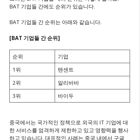
BAT 기업들 간에도 순위가 있습니다.
BAT 기업들 간 순위는 아래와 같습니다.
[BAT 기업들 간 순위]
순위
기업
1위
텐센트
2위
알리바바
3위
바이두
중국에서는 국가적인 정책으로 외국의 IT 기업에 대
한 서비스를 엄격하게 제한하고 있고 영향력을 행사
하고 있습니다. 대표적인 사례는 중국 내에서 구글