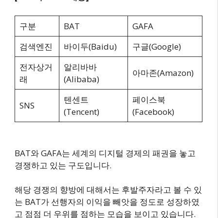
구분
BAT
GAFA
검색엔진
바이두(Baidu)
구글(Google)
전자상거
알리바바
아마존(Amazon)
래
(Alibaba)
텐센트
페이스북
SNS
(Tencent)
(Facebook)
BAT와 GAFA는 세계의 디지털 경제의 패권을 놓고
경쟁하고 있는 구도입니다.
해당 경쟁의 향방에 대해서는 후발주자라고 볼 수 있
는 BAT가 선행자의 이익을 빼앗을 정도로 성장하였
고 점점 더 우위를 점하는 모습을 보이고 있습니다.