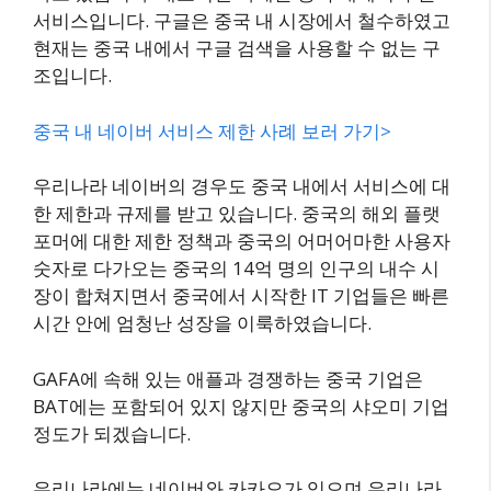
서비스입니다. 구글은 중국 내 시장에서 철수하였고
현재는 중국 내에서 구글 검색을 사용할 수 없는 구
조입니다.
중국 내 네이버 서비스 제한 사례 보러 가기>
우리나라 네이버의 경우도 중국 내에서 서비스에 대
한 제한과 규제를 받고 있습니다. 중국의 해외 플랫
포머에 대한 제한 정책과 중국의 어머어마한 사용자
숫자로 다가오는 중국의 14억 명의 인구의 내수 시
장이 합쳐지면서 중국에서 시작한 IT 기업들은 빠른
시간 안에 엄청난 성장을 이룩하였습니다.
GAFA에 속해 있는 애플과 경쟁하는 중국 기업은
BAT에는 포함되어 있지 않지만 중국의 샤오미 기업
정도가 되겠습니다.
우리나라에는 네이버와 카카오가 있으며 우리나라