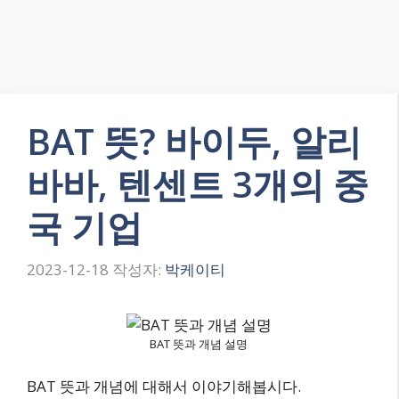
BAT 뜻? 바이두, 알리
바바, 텐센트 3개의 중
국 기업
2023-12-18
작성자:
박케이티
BAT 뜻과 개념 설명
BAT 뜻과 개념에 대해서 이야기해봅시다.