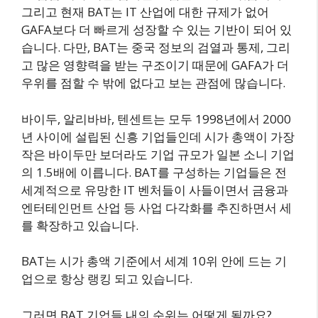
그리고 현재 BAT는 IT 산업에 대한 규제가 없어
GAFA보다 더 빠르게 성장할 수 있는 기반이 되어 있
습니다. 다만, BAT는 중국 정보의 검열과 통제, 그리
고 많은 영향력을 받는 구조이기 때문에 GAFA가 더
우위를 점할 수 밖에 없다고 보는 관점에 많습니다.
바이두, 알리바바, 텐센트는 모두 1998년에서 2000
년 사이에 설립된 신흥 기업들인데 시가 총액이 가장
작은 바이두만 보더라도 기업 규모가 일본 소니 기업
의 1.5배에 이릅니다. BAT를 구성하는 기업들은 전
세계적으로 유망한 IT 벤처들이 사들이면서 금융과
엔터테인먼트 산업 등 사업 다각화를 추진하면서 세
를 확장하고 있습니다.
BAT는 시가 총액 기준에서 세계 10위 안에 드는 기
업으로 항상 랭킹 되고 있습니다.
그러면 BAT 기업들 내의 순위는 어떻게 될까요?