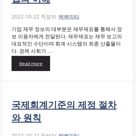
2022-10-22
작성자:
박케이티
기업 재무 정보의 대부분은 재무제표를 통해서 정
보 이용자에게 전달된다. 재무제표는 재무 보고의
대표적인 수단이며 회계 시스템의 최종 산출물이
다. 경제 사회가 …
Read more
국제회계기준의 제정 절차
와 원칙
2022-10-22
작성자:
박케이티