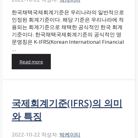
한국채택국제회계기준은 우리나라의 일반적으로
인정된 회계기준이다. 해당 기준은 우리나라에 적
용되는 회계기준으로 채택한 공식적인 한국 회계
기준이다. 한국채택국제회계기준의 공식적인 영
문명칭은 K-IFRS(Korean International Financial
…
Read more
국제회계기준(IFRS)의 의미
와 특징
2022-10-22
작성자:
박케이티