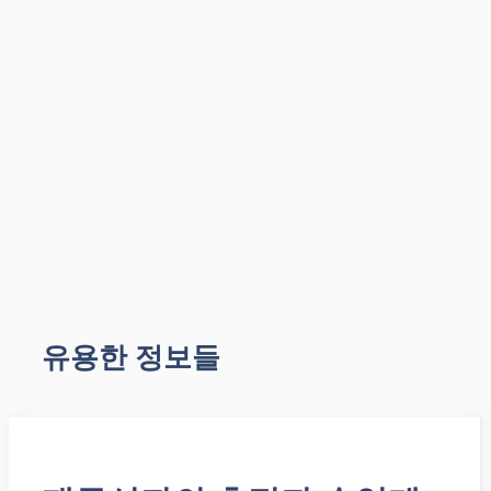
유용한 정보들