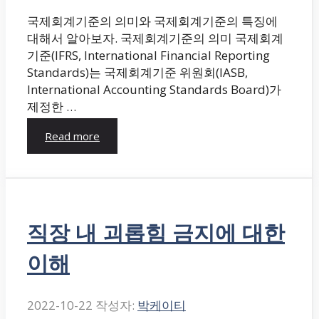
국제회계기준의 의미와 국제회계기준의 특징에
대해서 알아보자. 국제회계기준의 의미 국제회계
기준(IFRS, International Financial Reporting
Standards)는 국제회계기준 위원회(IASB,
International Accounting Standards Board)가
제정한 …
Read more
직장 내 괴롭힘 금지에 대한
이해
2022-10-22
작성자:
박케이티