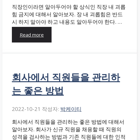
직장인이라면 알아두어야 할 상식인 직장 내 괴롭
힘 금지에 대해서 알아보자. 장 내 괴롭힘은 반드
시 하지 말아야 하고 내용도 알아두어야 한다. …
Read more
회사에서 직원들을 관리하
는 좋은 방법
2022-10-21
작성자:
박케이티
회사에서 직원들을 관리하는 좋은 방법에 대해서
알아보자. 회사가 신규 직원을 채용할 때 직원의
성격을 검사하는 방법과 기존 직원들에 대한 인적