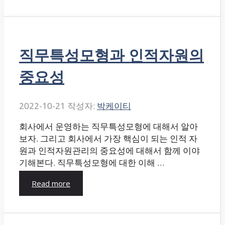
직무특성모형과 인적자원의
중요성
2022-10-21
작성자:
박케이티
회사에서 운영하는 직무특성모형에 대해서 알아
보자. 그리고 회사에서 가장 핵심이 되는 인적 자
원과 인적자원관리의 중요성에 대해서 함께 이야
기해본다. 직무특성모형에 대한 이해 …
Read more