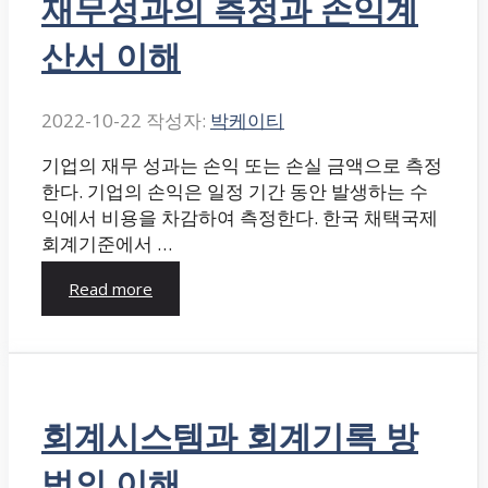
재무성과의 측정과 손익계
산서 이해
2022-10-22
작성자:
박케이티
기업의 재무 성과는 손익 또는 손실 금액으로 측정
한다. 기업의 손익은 일정 기간 동안 발생하는 수
익에서 비용을 차감하여 측정한다. 한국 채택국제
회계기준에서 …
Read more
회계시스템과 회계기록 방
법의 이해