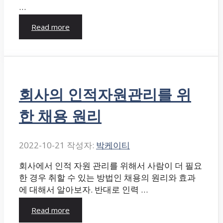
…
Read more
회사의 인적자원관리를 위
한 채용 원리
2022-10-21
작성자:
박케이티
회사에서 인적 자원 관리를 위해서 사람이 더 필요
한 경우 취할 수 있는 방법인 채용의 원리와 효과
에 대해서 알아보자. 반대로 인력 …
Read more