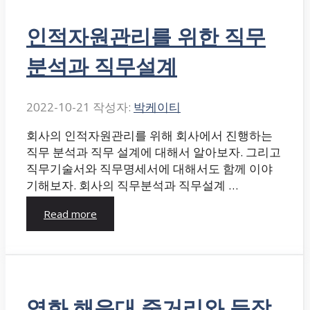
인적자원관리를 위한 직무
분석과 직무설계
2022-10-21
작성자:
박케이티
회사의 인적자원관리를 위해 회사에서 진행하는
직무 분석과 직무 설계에 대해서 알아보자. 그리고
직무기술서와 직무명세서에 대해서도 함께 이야
기해보자. 회사의 직무분석과 직무설계 …
Read more
영화 해운대 줄거리와 등장