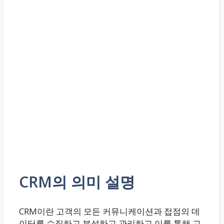
CRM의 의미 설명
CRM이란 고객의 모든 커뮤니케이션과 접점의 데
이터를 수집하고 분석하고 관리하고 이를 통해 고