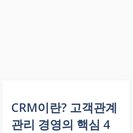
CRM이란? 고객관계
관리 경영의 핵심 4