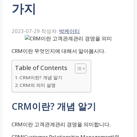
가지
2023-07-29
작성자:
박케이티
CRM이란 무엇인지에 대해서 알아봅시다.
Table of Contents
CRM이란? 개념 알기
CRM의 의미 설명
CRM이란? 개념 알기
CRM이란 고객관계관리 경영을 의미합니다.
CRM(Customer Relationship Management)은