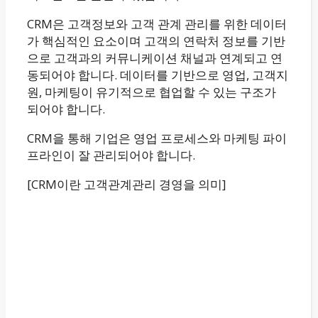
CRM은 고객정보와 고객 관계 관리를 위한 데이터
가 핵심적인 요소이며 고객의 연락처 정보를 기반
으로 고객과의 커뮤니케이션 채널과 연계되고 연
동되어야 합니다. 데이터를 기반으로 영업, 고객지
원, 마케팅이 유기적으로 협업할 수 있는 구조가
되어야 합니다.
CRM을 통해 기업은 영업 프로세스와 마케팅 파이
프라인이 잘 관리되어야 합니다.
[CRM이란 고객관계관리 경영을 의미]