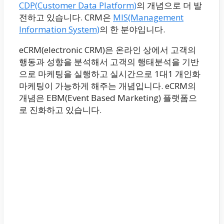
CDP(Customer Data Platform)
의 개념으로 더 발
전하고 있습니다. CRM은
MIS(Management
Information System)
의 한 분야입니다.
eCRM(electronic CRM)은 온라인 상에서 고객의
행동과 성향을 분석해서 고객의 행태분석을 기반
으로 마케팅을 실행하고 실시간으로 1대1 개인화
마케팅이 가능하게 해주는 개념입니다. eCRM의
개념은 EBM(Event Based Marketing) 플랫폼으
로 진화하고 있습니다.