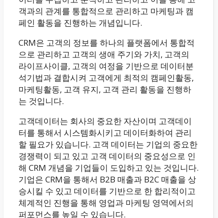
객과의 관계를 통합적으로 관리하고 마케팅과 캠
페인 활동을 진행하는 개념입니다.
CRM은 고객의 정보를 하나의 플랫폼에서 통합적
으로 관리하고 고객의 생애 주기와 가치, 고객의
라이프사이클, 고객의 여정을 기반으로 데이터분
석기법과 결합시켜 고객에게 최적의 캠페인활동,
마케팅활동, 고객 유지, 고객 관리 활동을 진행하
는 것입니다.
고객데이터는 회사의 중요한 자산이며 고객데이
터를 통해서 시스템화시키고 데이터화하여 관리
할 필요가 있습니다. 고객 데이터는 기업의 중요한
경쟁력이 되고 있고 고객 데이터의 중요성으로 인
해 CRM 개념을 기업들이 도입하고 있는 것입니다.
기업은 CRM을 통해서 B2B 매출과 B2C 매출을 상
승시킬 수 있고 데이터를 기반으로 한 합리적이고
체계적인 진행을 통해 영업과 마케팅 영역에서의
퍼포먼스를 높일 수 있습니다.