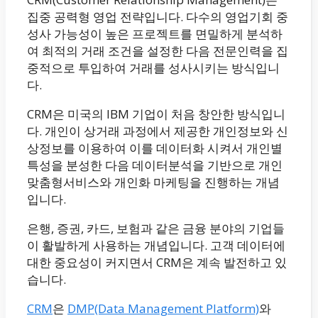
집중 공력형 영업 전략입니다. 다수의 영업기회 중
성사 가능성이 높은 프로젝트를 면밀하게 분석하
여 최적의 거래 조건을 설정한 다음 전문인력을 집
중적으로 투입하여 거래를 성사시키는 방식입니
다.
CRM은 미국의 IBM 기업이 처음 창안한 방식입니
다. 개인이 상거래 과정에서 제공한 개인정보와 신
상정보를 이용하여 이를 데이터화 시켜서 개인별
특성을 분성한 다음 데이터분석을 기반으로 개인
맞춤형서비스와 개인화 마케팅을 진행하는 개념
입니다.
은행, 증권, 카드, 보험과 같은 금융 분야의 기업들
이 활발하게 사용하는 개념입니다. 고객 데이터에
대한 중요성이 커지면서 CRM은 계속 발전하고 있
습니다.
CRM
은
DMP(Data Management Platform)
와