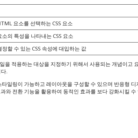
TML 요소를 선택하는 CSS 요소
소의 특성을 나타내는 CSS 요소
정할 수 있는 CSS 속성에 대입하는 값
스타일을 적용하는 대상을 지정하기 위해서 사용되는 개념이고 
다.
스타일링이 가능하고 레이아웃을 구성할 수 있으며 반응형 
과와 전환 기능을 활용하여 동적인 효과를 보다 강화시킬 수