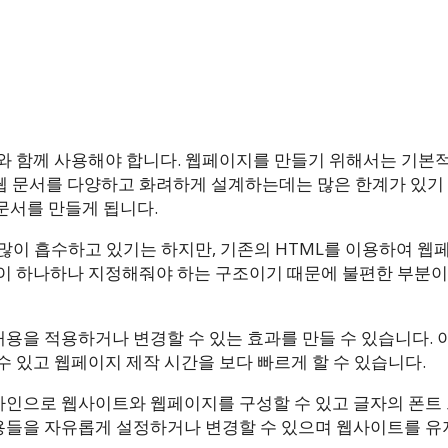
와 함께 사용해야 합니다. 웹페이지를 만들기 위해서는 기본
우 웹 문서를 다양하고 화려하게 설계하는데는 많은 한계가 있기
 문서를 만들게 됩니다.
 많이 흡수하고 있기는 하지만, 기존의 HTML를 이용하여 
일이 하나하나 지정해줘야 하는 구조이기 때문에 불편한 부분이
내용을 적용하거나 변경할 수 있는 효과를 만들 수 있습니다. 
 있고 웹페이지 제작 시간을 보다 빠르게 할 수 있습니다.
디자인으로 웹사이트와 웹페이지를 구성할 수 있고 글자의 폰트
성 내용들을 자유롭게 설정하거나 변경할 수 있으며 웹사이트를 