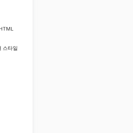
HTML
서 스타일