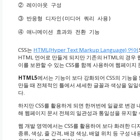
② 레이아웃 구성

③ 반응형 디자인(미디어 쿼리 사용)

CSS는
HTML(Hyper Text Markup Language) 언어
HTML 언어로 만들게 되지만 기존의 HTML의 경
이를 보완할 수 있는 CSS를 함께 사용하여 웹페이지
HTML5
에서는 기능이 보다 강화되어 CSS의 기능을
만들 때 전체적인 틀에서 세세한 글꼴과 색상을 일
다.
하지만 CSS를 활용하게 되면 한꺼번에 일괄로 변경 
해 웹페이지 문서 전체의 일관성과 통일성을 유지할 수
웹 개발 영역에서는 CSS를 활용하여 보다 화려한 
종류, 색상, 줄 간격, 배경 색상, 배열 위치 등 구