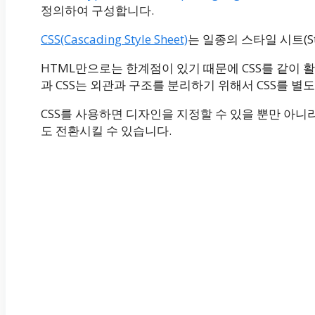
정의하여 구성합니다.
CSS(Cascading Style Sheet)
는 일종의 스타일 시트(Sty
HTML만으로는 한계점이 있기 때문에 CSS를 같이 
과 CSS는 외관과 구조를 분리하기 위해서 CSS를 별
CSS를 사용하면 디자인을 지정할 수 있을 뿐만 아니
도 전환시킬 수 있습니다.