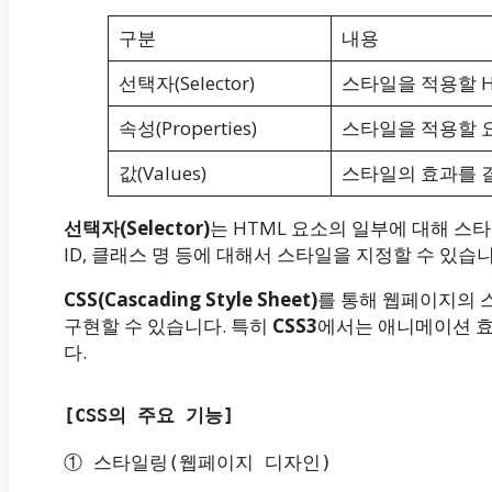
구분
내용
선택자(Selector)
스타일을 적용할 H
속성(Properties)
스타일을 적용할 요
값(Values)
스타일의 효과를 결
선택자(Selector)
는 HTML 요소의 일부에 대해 
ID, 클래스 명 등에 대해서 스타일을 지정할 수 있습니
CSS(Cascading Style Sheet)
를 통해 웹페이지의 
구현할 수 있습니다. 특히
CSS3
에서는 애니메이션 효
다.
[CSS의 주요 기능]
① 스타일링(웹페이지 디자인)
