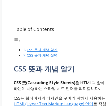
Table of Contents
CSS 뜻과 개념 알기
CSS 뜻과 개념 설명
CSS 뜻과 개념 알기
CSS 뜻(Cascading Style Sheets)
은 HTML과 함
하는데 사용하는 스타일 시트 언어를 의미합니다.
CSS는 웹페이지의 디자인을 꾸미기 위해서 사용하는
HTML(Hyper Text Markup Language) 언어
로 작