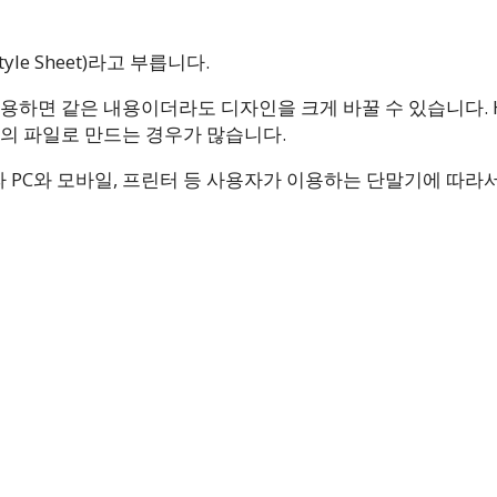
le Sheet)라고 부릅니다.
활용하면 같은 내용이더라도 디자인을 크게 바꿀 수 있습니다. 
도의 파일로 만드는 경우가 많습니다.
라 PC와 모바일, 프린터 등 사용자가 이용하는 단말기에 따라