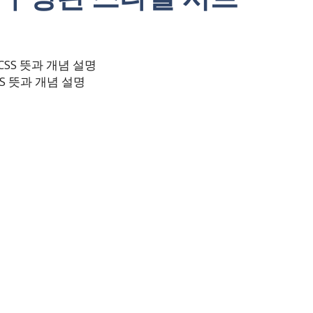
SS 뜻과 개념 설명