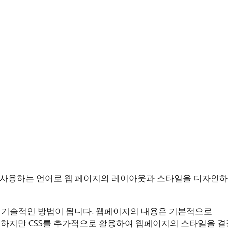
께 사용하는 언어로 웹 페이지의 레이아웃과 스타일을 디자인하
 기술적인 방법이 됩니다. 웹페이지의 내용은 기본적으로
성하지만 CSS를 추가적으로 활용하여 웹페이지의 스타일을 