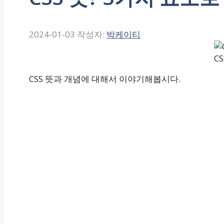
2024-01-03
작성자:
박케이티
C
CSS 뜻과 개념에 대해서 이야기해봅시다.