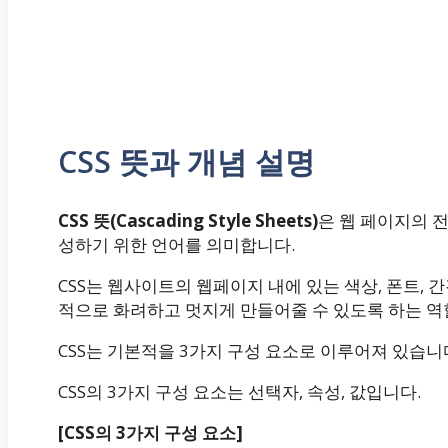
CSS 뜻과 개념 설명
CSS 뜻(Cascading Style Sheets)
은 웹 페이지의 
성하기 위한 언어를 의미합니다.
CSS는 웹사이트의 웹페이지 내에 있는 색상, 폰트,
적으로 화려하고 멋지게 만들어줄 수 있도록 하는 역
CSS는 기본적을 3가지 구성 요소로 이루어져 있습니
CSS의 3가지 구성 요소는 선택자, 속성, 값입니다.
[CSS의 3가지 구성 요소]