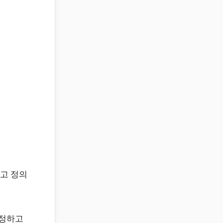
고 정의
결정하고