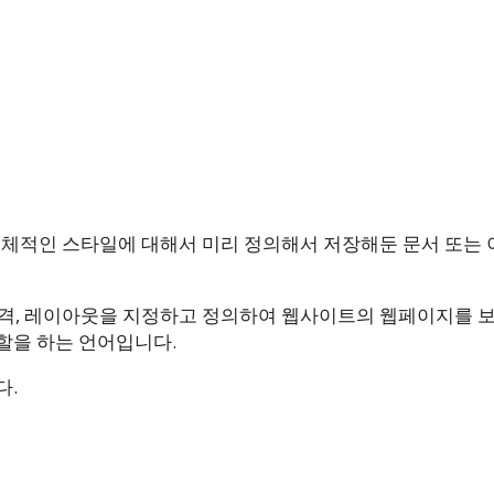
전체적인 스타일에 대해서 미리 정의해서 저장해둔 문서 또는 
 간격, 레이아웃을 지정하고 정의하여 웹사이트의 웹페이지를 
할을 하는 언어입니다.
다.