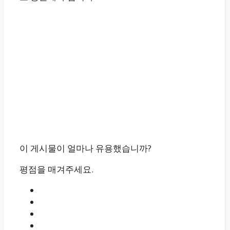
이 게시물이 얼마나 유용했습니까?
평점을 매겨주세요.