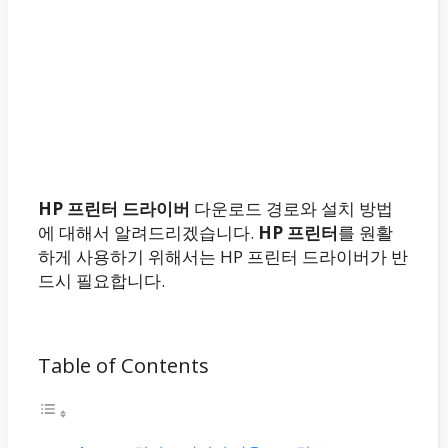
HP 프린터 드라이버
다운로드 경로와 설치 방법
에 대해서 알려드리겠습니다.
HP 프린터
를 원활
하게 사용하기 위해서는 HP 프린터 드라이버가 반
드시 필요합니다.
Table of Contents