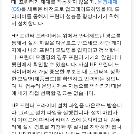
때, 프린터가 제대로 작동하지 않을 때,
운영체제
(OS)
를 새로운 버전으로 업그레이드하였을 때, 드
라이버를 통해서 프린터 성능을 향상시키기 위해
서 설치합니다.
HP 프린터 드라이버는 위에서 안내해드린 경로를
통해서 설치 파일을 다운로드 받으세요. 해당 페이
지에서 나의 프린터 모델명을 입력하고 검색합니
다. 프린터 모델명의 경우 프린터 기기의 앞면이나
뒷면에서 확인할 수 있습니다. 사실 HP 프린터 드
라이버에서 가장 중요한 부분은 내 프린터의 정확
한 모델명(제품코드)를 확인하고 입력하는 것입니
다. 내 컴퓨터 운영체제는 자동으로 인식되기 때문
에 내가 직접 선택할 필요는 없습니다.
HP 프린터 드라이버 설치 파일을 다운로드 받습니
다. 그리고 설치 파일을 실행합니다. 설치 마법사
의 가이드에 따라서 라이선스에 동의하고 내 컴퓨
터에 설치 경로를 지정한 후 설치를 진행하면 됩니
다. HP 프린터 드라이버 설치는 금방 완료됩니다.