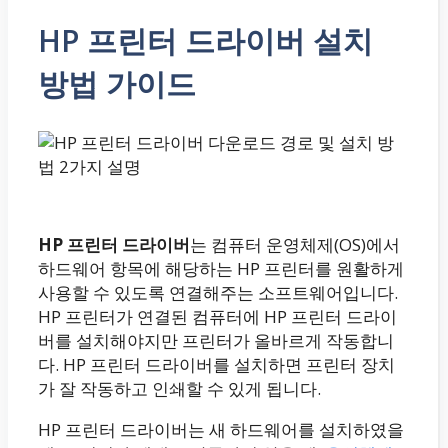
HP 프린터 드라이버 설치
방법 가이드
HP 프린터 드라이버
는 컴퓨터 운영체제(OS)에서
하드웨어 항목에 해당하는 HP 프린터를 원활하게
사용할 수 있도록 연결해주는 소프트웨어입니다.
HP 프린터가 연결된 컴퓨터에 HP 프린터 드라이
버를 설치해야지만 프린터가 올바르게 작동합니
다. HP 프린터 드라이버를 설치하면 프린터 장치
가 잘 작동하고 인쇄할 수 있게 됩니다.
HP 프린터 드라이버는 새 하드웨어를 설치하였을