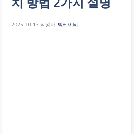
치 방법 2가지 설명
2025-10-13
작성자:
박케이티