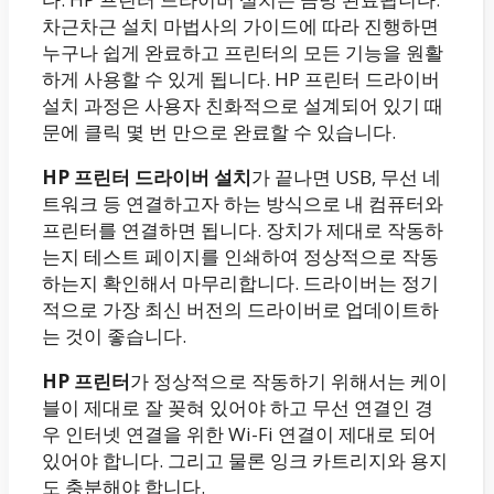
차근차근 설치 마법사의 가이드에 따라 진행하면
누구나 쉽게 완료하고 프린터의 모든 기능을 원활
하게 사용할 수 있게 됩니다. HP 프린터 드라이버
설치 과정은 사용자 친화적으로 설계되어 있기 때
문에 클릭 몇 번 만으로 완료할 수 있습니다.
HP 프린터 드라이버 설치
가 끝나면 USB, 무선 네
트워크 등 연결하고자 하는 방식으로 내 컴퓨터와
프린터를 연결하면 됩니다. 장치가 제대로 작동하
는지 테스트 페이지를 인쇄하여 정상적으로 작동
하는지 확인해서 마무리합니다. 드라이버는 정기
적으로 가장 최신 버전의 드라이버로 업데이트하
는 것이 좋습니다.
HP 프린터
가 정상적으로 작동하기 위해서는 케이
블이 제대로 잘 꽂혀 있어야 하고 무선 연결인 경
우 인터넷 연결을 위한 Wi-Fi 연결이 제대로 되어
있어야 합니다. 그리고 물론 잉크 카트리지와 용지
도 충분해야 합니다.