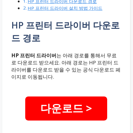
HP 프린터 드라이버 다운로드 경로
HP 프린터 드라이버 설치 방법 가이드
HP 프린터 드라이버 다운로
드 경로
HP 프린터 드라이버
는 아래 경로를 통해서 무료
로 다운로드 받으세요. 아래 경로는 HP 프린터 드
라이버를 다운로드 받을 수 있는 공식 다운로드 페
이지로 이동됩니다.
다운로드 >