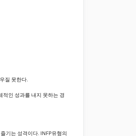
우질 못한다.
구체적인 성과를 내지 못하는 경
즐기는 성격이다. INFP유형의