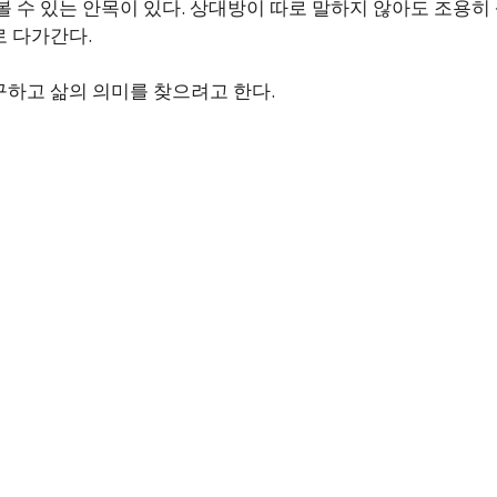
볼 수 있는 안목이 있다. 상대방이 따로 말하지 않아도 조용히
 다가간다.
하고 삶의 의미를 찾으려고 한다.