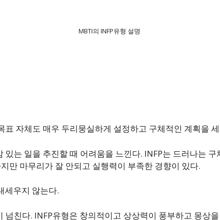
MBTI의 INFP유형 설명
목표 자체도 매우 두리뭉실하게 설정하고 구체적인 계획을 세
있는 일을 추진할 때 어려움을 느낀다. INFP는 드러나는 
하지만 마무리가 잘 안되고 실행력이 부족한 경향이 있다.
 내세우지 않는다.
 넘친다. INFP유형은 창의적이고 상상력이 풍부하고 몽상을 