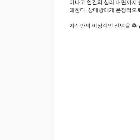
어나고 인간의 심리 내면까지 
해한다. 상대방에게 온정적으로
자신만의 이상적인 신념을 추구