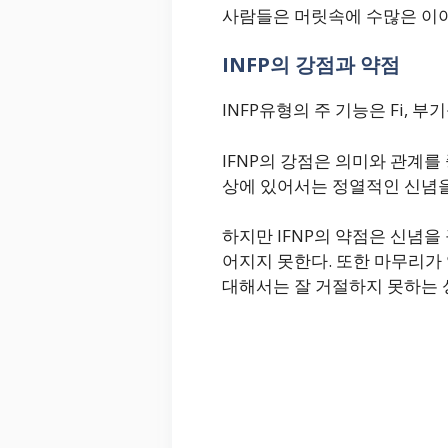
사람들은 머릿속에 수많은 이야
INFP의 강점과 약점
INFP유형의 주 기능은 Fi, 부기
IFNP의 강점은 의미와 관계
상에 있어서는 정열적인 신념을 
하지만 IFNP의 약점은 신념
어지지 못한다. 또한 마무리가 
대해서는 잘 거절하지 못하는 