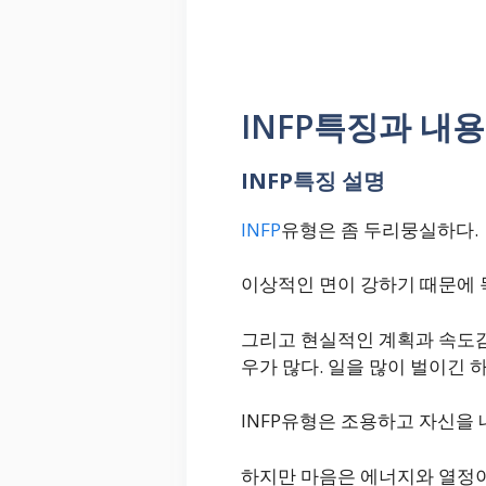
INFP특징과 내용
INFP특징 설명
INFP
유형은 좀 두리뭉실하다.
이상적인 면이 강하기 때문에 
그리고 현실적인 계획과 속도감 
우가 많다. 일을 많이 벌이긴 
INFP유형은 조용하고 자신을
하지만 마음은 에너지와 열정이