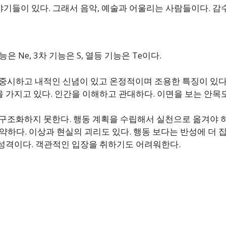
기들이 있다. 그래서 음악, 예술과 어울리는 사람들이다. 감
능은 Ne, 3차 기능은 S, 열등 기능은 Te이다.
를 중시하고 내적인 신념이 있고 온정적이며 조용한 특징이 있다
가지고 있다. 인간을 이해하고 관대하다. 이면을 보는 안목도
을 구조화하지 못한다. 행동 계획을 수립해서 실천으로 옮겨야 
약하다. 이상과 현실의 괴리도 있다. 행동 보다는 반성에 더 
성격이다. 객관적인 입장을 취하기도 어려워한다.