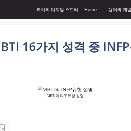
케이티 디지털 스토리
Home
용어와 개
MBTI 16가지 성격 중 IN
MBTI의 INFP유형 설명