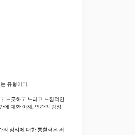
가는 유형이다.
다. 느긋하고 느리고 느낌적인
간에 대한 이해, 인간의 감정
인간의 심리에 대한 통찰력은 뛰