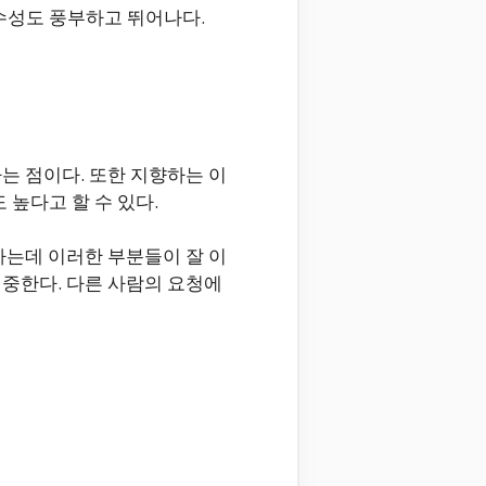
수성도 풍부하고 뛰어나다.
는 점이다. 또한 지향하는 이
 높다고 할 수 있다.
하는데 이러한 부분들이 잘 이
집중한다. 다른 사람의 요청에