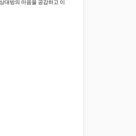
 상대방의 마음을 공감하고 이