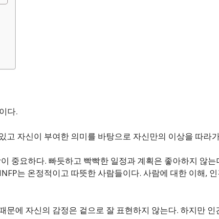
이다.
가 있고 자신이 부여한 의미를 바탕으로 자신만의 이상을 따라
이상이 중요하다. 빠듯하고 빡빡한 일정과 계획은 좋아하지 않는
INFP는 온정적이고 따뜻한 사람들이다. 사람에 대한 이해, 인
 때문에 자신의 감정은 겉으로 잘 표현하지 않는다. 하지만 