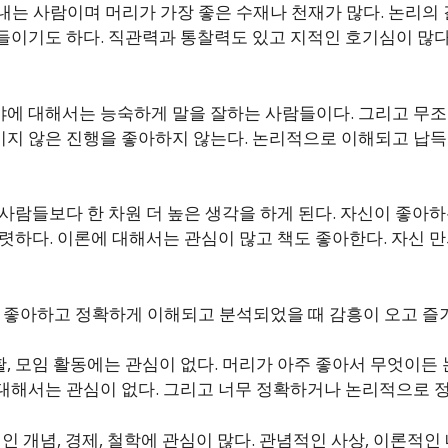
 내는 사람이며 머리가 가장 좋은 수재나 천재가 많다. 논리
들이기도 하다. 직관력과 통찰력도 있고 지적인 호기심이 많다.
에 대해서는 능숙하게 말을 잘하는 사람들이다. 그리고 무
지 않은 진행을 좋아하지 않는다. 논리적으로 이해되고 납득
 사람들보다 한 차원 더 높은 생각을 하게 된다. 자신이 좋아
뚜렷하다. 이론에 대해서는 관심이 많고 책도 좋아한다. 자신 
제를 좋아하고 정확하게 이해되고 분석되었을 때 감흥이 오고 즐
, 모임 활동에는 관심이 없다. 머리가 아주 좋아서 무엇이든 
대해서는 관심이 없다. 그리고 너무 정확하거나 논리적으로 
적인 개념, 경제, 철학에 관심이 많다. 관념적인 사상, 이론적인