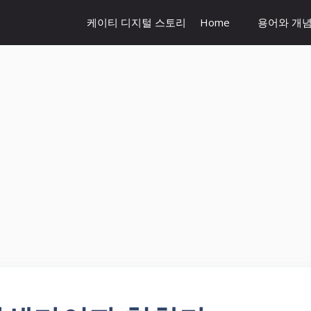
케이티 디지털 스토리
Home
용어와 개