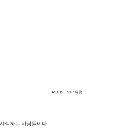
MBTI의 INTP 유형
이 사색하는 사람들이다.