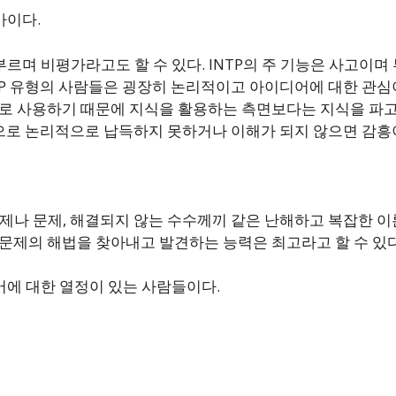
가이다.
르며 비평가라고도 할 수 있다. INTP의 주 기능은 사고이며 
NTP 유형의 사람들은 굉장히 논리적이고 아이디어에 대한 관
으로 사용하기 때문에 지식을 활용하는 측면보다는 지식을 파고
로 논리적으로 납득하지 못하거나 이해가 되지 않으면 감흥
 숙제나 문제, 해결되지 않는 수수께끼 같은 난해하고 복잡한 
 문제의 해법을 찾아내고 발견하는 능력은 최고라고 할 수 있다
어에 대한 열정이 있는 사람들이다.