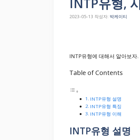
INTP유형,
2023-05-13
작성자:
박케이티
INTP유형에 대해서 알아보자.
Table of Contents
INTP유형 설명
INTP유형 특징
INTP유형 이해
INTP유형 설명