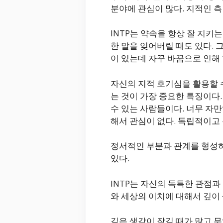
분야에 관심이 많다. 지적인 측
INTP는 약속을 항상 잘 지키
한 말을 잊어버릴 때도 있다.
이 있는데 자꾸 바꿈으로 인해 
자신의 지적 호기심을 활용할 
는 것이 가장 중요한 특징이다
수 있는 사람들이다. 너무 자만
해서 관심이 없다. 독립적이고
정서적인 부분과 관계를 형성하
있다.
INTP는 자신의 독특한 관점과
와 세상의 이치에 대해서 깊이
깊은 생각이 잠길 때가 많고 