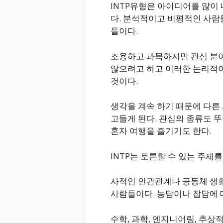
INTP유형은 아이디어를 많이
다. 분석적이고 비평적인 사람
들이다.
조용하고 과묵하지만 관심 분야
않으려고 하고 이러한 논리적이
것이다.
생각을 계속 하기 때문에 다른
고들게 된다. 관심의 종류도 
혼자 여행을 즐기기도 한다.
INTP는 토론할 수 있는 주
사적인 인관관계나 공동체 생활
사람들이다. 농담이나 잡담에 
수학, 과학, 엔지니어링, 추상