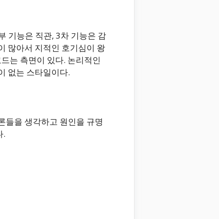
부 기능은 직관, 3차 기능은 감
심이 많아서 지적인 호기심이 왕
드는 측면이 있다. 논리적인
이 없는 스타일이다.
이론들을 생각하고 원인을 규명
.