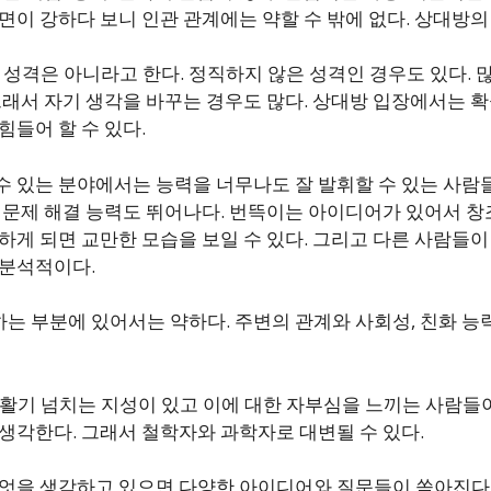
면이 강하다 보니 인관 관계에는 약할 수 밖에 없다. 상대방의
는 성격은 아니라고 한다. 정직하지 않은 성격인 경우도 있다.
 그래서 자기 생각을 바꾸는 경우도 많다. 상대방 입장에서는 
힘들어 할 수 있다.
수 있는 분야에서는 능력을 너무나도 잘 발휘할 수 있는 사람
. 문제 해결 능력도 뛰어나다. 번뜩이는 아이디어가 있어서 창
하게 되면 교만한 모습을 보일 수 있다. 그리고 다른 사람들이
 분석적이다.
는 부분에 있어서는 약하다. 주변의 관계와 사회성, 친화 능
 활기 넘치는 지성이 있고 이에 대한 자부심을 느끼는 사람들
 생각한다. 그래서 철학자와 과학자로 대변될 수 있다.
무엇을 생각하고 있으면 다양한 아이디어와 질문들이 쏟아진다.