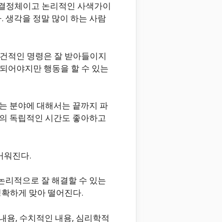
의 결정체이고 논리적인 사색가이
 생각을 정말 많이 하는 사람
조건적인 명령은 잘 받아들이지
되어야지만 행동을 할 수 있는
하는 분야에 대해서는 끝까지 파
만의 독립적인 시간도 좋아하고
거워진다.
논리적으로 잘 해결할 수 있는
정확하게 맞아 떨어진다.
 내용, 수치적인 내용, 심리학적