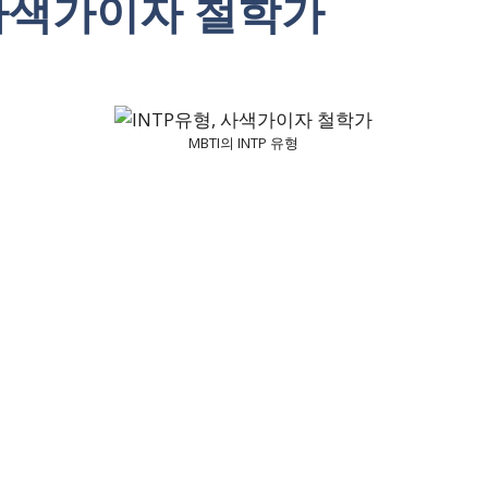
 사색가이자 철학가
MBTI의 INTP 유형