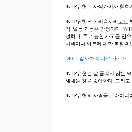
INTP유형은 사색가이자 철학
INTP유형은 논리술사라고도 부
각, 열등 기능은 감정이다. I
성하다. 주 기능인 사고를 안
사색이나 이론에 대한 통찰력으
MBTI 검사하러 바로 가기 >
INTP유형은 잘 풀리지 않는
해내는 것을 좋아한다. 그리고
INTP유형의 사람들은 아이디