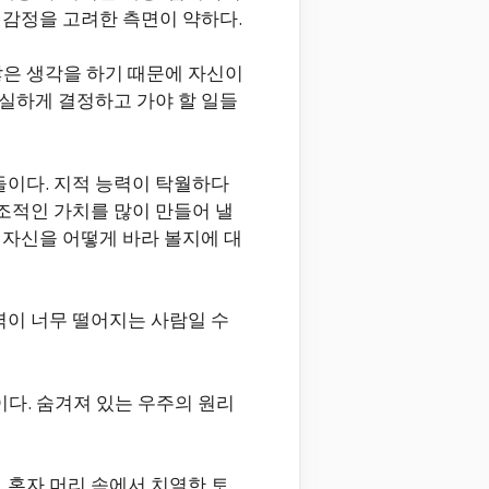
 감정을 고려한 측면이 약하다.
 많은 생각을 하기 때문에 자신이
확실하게 결정하고 가야 할 일들
들이다. 지적 능력이 탁월하다
조적인 가치를 많이 만들어 낼
 자신을 어떻게 바라 볼지에 대
력이 너무 떨어지는 사람일 수
이다. 숨겨져 있는 우주의 원리
 혼자 머리 속에서 치열한 토