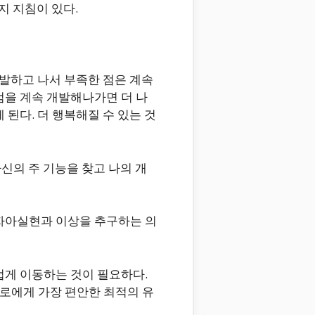
지 지침이 있다.
개발하고 나서 부족한 점은 계속
점을 계속 개발해나가면 더 나
된다. 더 행복해질 수 있는 것
자신의 주 기능을 찾고 나의 개
 자아실현과 이상을 추구하는 의
럽게 이동하는 것이 필요하다.
로에게 가장 편안한 최적의 유