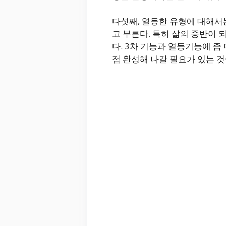
다섯째, 열등한 유형에 대해서
고 부른다. 특히 삶의 중반이
다. 3차 기능과 열등기능에 
점 완성해 나갈 필요가 있는 것