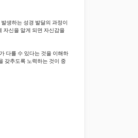
 발생하는 성경 발달의 과정이
게 자신을 알게 되면 자신감을
가 다를 수 있다는 것을 이해하
을 갖추도록 노력하는 것이 중