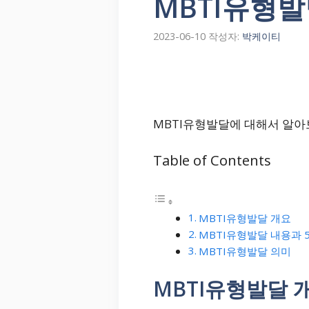
MBTI유형발
2023-06-10
작성자:
박케이티
MBTI유형발달에 대해서 알아
Table of Contents
MBTI유형발달 개요
MBTI유형발달 내용과 
MBTI유형발달 의미
MBTI유형발달 