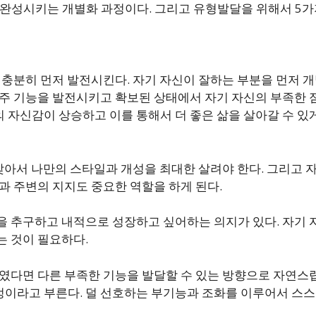
 완성시키는 개별화 과정이다. 그리고 유형발달을 위해서 5가
을 충분히 먼저 발전시킨다. 자기 자신이 잘하는 부분을 먼저 
 주 기능을 발전시키고 확보된 상태에서 자기 자신의 부족한 
자신감이 상승하고 이를 통해서 더 좋은 삶을 살아갈 수 있게 
 찾아서 나만의 스타일과 개성을 최대한 살려야 한다. 그리고 
과 주변의 지지도 중요한 역할을 하게 된다.
을 추구하고 내적으로 성장하고 싶어하는 의지가 있다. 자기
는 것이 필요하다.
하였다면 다른 부족한 기능을 발달할 수 있는 방향으로 자연스
이라고 부른다. 덜 선호하는 부기능과 조화를 이루어서 스스