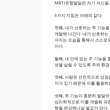
MBTI유형발달은 자기 자신을
5가지 지침은 아래와 같다.
첫째, 내가 선호하는 주 기능
개발해 나간다. 내가 선호하는
아지는 모습을 통해서 스스로의 
이다.
둘째, 내 안에 있는 주 기능을
성을 살릴 수 있도록 주위 환경
셋째, 사람은 선천적으로 성장
지가 있기 때문에 이를 활용하
넷째, 주 기능이 충분히 발달
심리학적으로 이를 개별화 과정
형을 완성해나갈 필요가 있다.