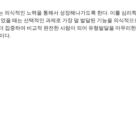
는 의식적인 노력을 통해서 성장해나가도록 한다. 이를 심리
 되었을 때는 선택적인 과제로 가장 덜 발달된 기능을 의식적으
좀 더 집중하여 비교적 완전한 사람이 되어 유형발달을 마무리한
이다.