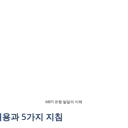
MBTI 유형 발달의 이해
내용과 5가지 지침