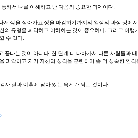
 통해서 나를 이해하고 난 다음의 중요한 과제이다.
나서 삶을 살아가고 생을 마감하기까지의 일생의 과정 상에서
자신의 유형을 파악하고 이해하는 것이 중요하다. 그리고 이렇
낄 수 있다.
 끝나는 것이 아니다. 한 단계 더 나아가서 다른 사람들과 내
점을 파악하고 자기 자신의 성격을 훈련하여 좀 더 성숙한 인격
검사 결과 이후에 남아 있는 숙제가 되는 것이다.
>