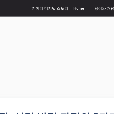
케이티 디지털 스토리
Home
용어와 개