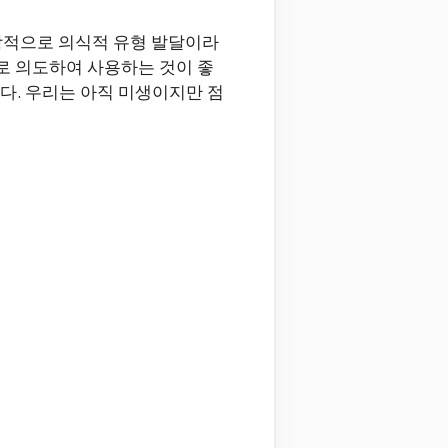
학적으로 의식적 유형 발달이라
로 의도하여 사용하는 것이 좋
다. 우리는 아직 미생이지만 점