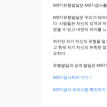
MBTI유형발달은 MBTI검사를
MBTI유형발달은 우리가 태어
다. 사람들은 자신의 성격과 
얻을 수 있고 내면의 의미를 느
하지만 자기 자신의 유형을 알고
고 현재 자기 자신의 부족한 
요하다.
유형발달과 성격 발달은 MBTI
MBTI검사하러 가기 >
MBTI검사 유의사항 확인하기 