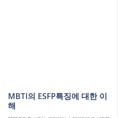
MBTI의 ESFP특징에 대한 이
해