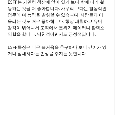
ESFP는 가만히 책상에 앉아 있기 보다 밖에 나가 활
동하는 것을 더 좋아합니다. 사무직 보다는 활동적인
업무에 더 능력을 발휘할 수 있습니다. 사람들과 어
울리는 것도 매우 좋아합니다. 항상 쾌활하고 유머
감각이 뛰어나서 조직에서 분위기 메이커나 활력소
역할을 합니다. 낙천적이면서도 긍정적입니다.
ESFP특징은 너무 즐거움을 추구하다 보니 깊이가 있
거나 섬세하다는 인상을 주지는 못합니다.