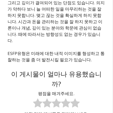
그리고 깊이가 결여되어 있는 단점도 있습니다. 의지
가 약하다 보니 늘 어떠한 일을 마무리하는 것을 잘
하지 못합니다. 맺고 끊는 것을 확실하게 하지 못합
니다. 시간과 돈을 관리하는 것을 잘 하지 못하고 이
론이나 개념, 깊이 있는 분야와 학문에 관심이 없습
니다. 때에 따라서는 방향성도 없는 경우가 있습니
다.
ESFP유형은 미래에 대한 내적 이미지를 형성하고 통
찰하는 것을 좀 더 발전시킬 필요가 있습니다.
이 게시물이 얼마나 유용했습니
까?
평점을 매겨주세요.