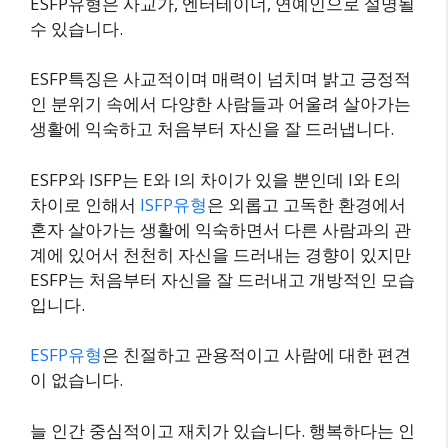
ESFP유형은 사교가, 엔터테이너, 연예인으로 설명될
수 있습니다.
ESFP특징은 사교적이며 매력이 넘치며 밝고 긍정적
인 분위기 속에서 다양한 사람들과 어울려 살아가는
생활에 익숙하고 처음부터 자신을 잘 드러냅니다.
ESFP와 ISFP는 E와 I의 차이가 있을 뿐인데 I와 E의
차이로 인해서
ISFP유형
은 외롭고 고독한 환경에서
혼자 살아가는 생활에 익숙하면서 다른 사람과의 관
계에 있어서 천천히 자신을 드러내는 경향이 있지만
ESFP는 처음부터 자신을 잘 드러내고 개방적인 모습
입니다.
ESFP유형
은 친절하고 관용적이고 사람에 대한 편견
이 없습니다.
늘 인간 중심적이고 재치가 있습니다. 행복하다는 인