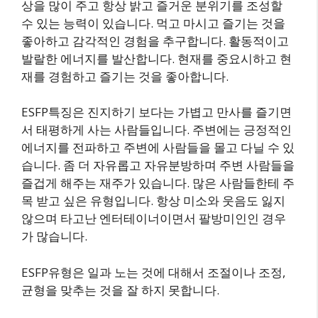
상을 많이 주고 항상 밝고 즐거운 분위기를 조성할
수 있는 능력이 있습니다. 먹고 마시고 즐기는 것을
좋아하고 감각적인 경험을 추구합니다. 활동적이고
발랄한 에너지를 발산합니다. 현재를 중요시하고 현
재를 경험하고 즐기는 것을 좋아합니다.
ESFP특징은 진지하기 보다는 가볍고 만사를 즐기면
서 태평하게 사는 사람들입니다. 주변에는 긍정적인
에너지를 전파하고 주변에 사람들을 몰고 다닐 수 있
습니다. 좀 더 자유롭고 자유분방하며 주변 사람들을
즐겁게 해주는 재주가 있습니다. 많은 사람들한테 주
목 받고 싶은 유형입니다. 항상 미소와 웃음도 잃지
않으며 타고난 엔터테이너이면서 팔방미인인 경우
가 많습니다.
ESFP유형은 일과 노는 것에 대해서 조절이나 조정,
균형을 맞추는 것을 잘 하지 못합니다.