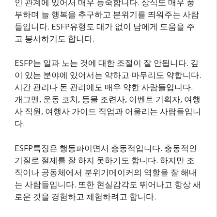
인 관계에 있어서 매우 능숙합니다. 상식도 매우 풍
부하며 늘 행복을 추구하고 분위기를 띄워주는 사람
들입니다. ESFP유형도 대가 없이 남에게 도움을 주
고 봉사하기도 합니다.
ESFP는 일과 노는 것에 대한 조절이 잘 안됩니다. 깊
이 있는 분야에 있어서는 약하고 마무리도 약합니다.
시간 관리나 돈 관리에도 매우 약한 사람들입니다.
개그맨, 운동 코치, 동물 조련사, 이벤트 기획자, 여행
사 직원, 여행사 가이드 직업과 어울리는 사람들입니
다.
ESFP특징은 행동파이면서 충동적입니다. 충동적인
기질로 절제를 잘 하지 못하기도 합니다. 하지만 조
직이나 공동체에서 분위기메이커의 역할을 잘 해내
는 사람들입니다. 또한 현실감각도 뛰어나고 항상 새
로운 것을 경험하고 체험하려고 합니다.