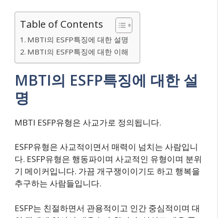
Table of Contents
MBTI의 ESFP특징에 대한 설명
MBTI의 ESFP특징에 대한 이해
MBTI의 ESFP특징에 대한 설
명
MBTI ESFP유형은 사교가로 정의됩니다.
ESFP유형은 사교적이면서 매력이 넘치는 사람입니
다. ESFP유형은 행동파이며 사교적인 유형이며 분위
기 메이커입니다. 가끔 개구쟁이이기도 하고 행복을
추구하는 사람들입니다.
ESFP는 친절하면서 관용적이고 인간 중심적이며 대