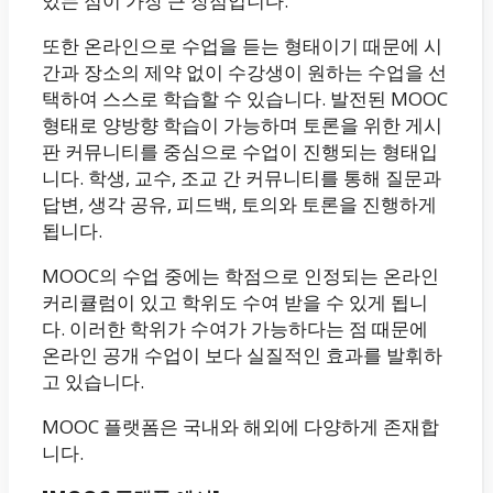
있는 점이 가장 큰 장점입니다.
또한 온라인으로 수업을 듣는 형태이기 때문에 시
간과 장소의 제약 없이 수강생이 원하는 수업을 선
택하여 스스로 학습할 수 있습니다. 발전된 MOOC
형태로 양방향 학습이 가능하며 토론을 위한 게시
판 커뮤니티를 중심으로 수업이 진행되는 형태입
니다. 학생, 교수, 조교 간 커뮤니티를 통해 질문과
답변, 생각 공유, 피드백, 토의와 토론을 진행하게
됩니다.
MOOC의 수업 중에는 학점으로 인정되는 온라인
커리큘럼이 있고 학위도 수여 받을 수 있게 됩니
다. 이러한 학위가 수여가 가능하다는 점 때문에
온라인 공개 수업이 보다 실질적인 효과를 발휘하
고 있습니다.
MOOC 플랫폼은 국내와 해외에 다양하게 존재합
니다.