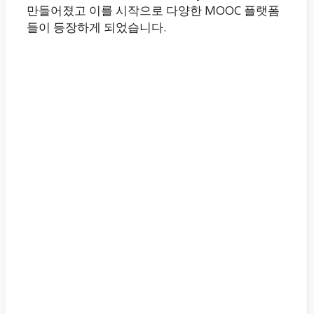
만들어졌고 이를 시작으로 다양한 MOOC 플랫폼
들이 등장하게 되었습니다.