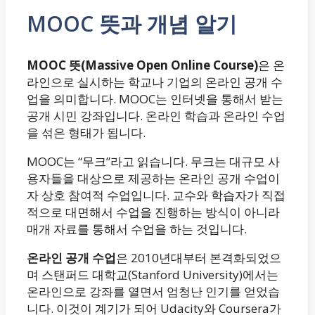
MOOC 뜻과 개념 알기
MOOC 뜻(Massive Open Online Course)
은 온
라인으로 실시하는 학교나 기업의 온라인 공개 수
업을 의미합니다. MOOC는 인터넷을 통해서 받는
공개 시민 강좌입니다. 온라인 학습과 온라인 수업
을 섞은 형태가 됩니다.
MOOC는 “무크”라고 읽습니다. 무크는 대규모 사
용자들을 대상으로 제공하는 온라인 공개 수업이
자 상호 참여적 수업입니다. 교수와 학습자가 직접
적으로 대면해서 수업을 진행하는 방식이 아니라
매개 자료를 통해서 수업을 하는 것입니다.
온라인 공개 수업
은 2010년대부터 본격화되었으
며 스탠퍼드 대학교(Stanford University)에서는
온라인으로 강좌를 열면서 엄청난 인기를 얻었습
니다. 이것이 계기가 되어 Udacity와 Coursera가