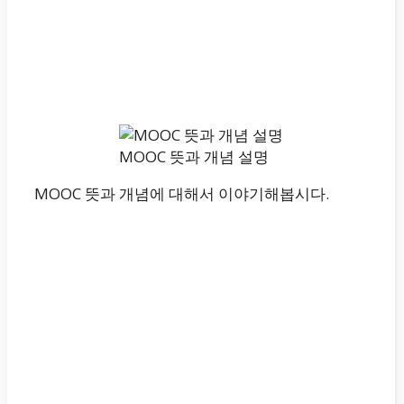
MOOC 뜻과 개념 설명
MOOC 뜻과 개념에 대해서 이야기해봅시다.