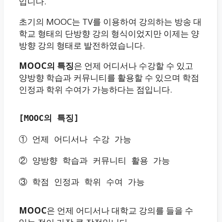
입니다.
초기의 MOOC는 TV를 이용하여 강의하는 방송 대
학교 형태의 단방향 강의 형식이었지만 이제는 양
방향 강의 형태로 발전하였습니다.
MOOC의 특징
은 언제 어디서나 수강할 수 있고
양방향 학습과 커뮤니티를 활용할 수 있으며 학점
인정과 학위 수여가 가능하다는 점입니다.
[MOOC의 특징]
① 언제 어디서나 수강 가능

② 양방향 학습과 커뮤니티 활용 가능

MOOC
은 언제 어디서나 대학교 강의를 들을 수