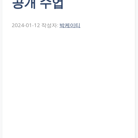
공개 수업
2024-01-12
작성자:
박케이티