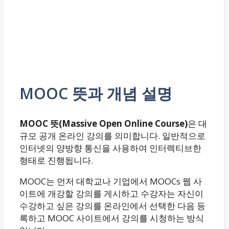
MOOC 뜻과 개념 설명
MOOC 뜻(Massive Open Online Course)
은 대
규모 공개 온라인 강의를 의미합니다. 일반적으로
인터넷의 양방향 통신을 사용하여 인터렉티브한
형태로 진행됩니다.
MOOC는 먼저 대학교나 기업에서 MOOCs 웹 사
이트에 개강할 강의를 게시하고 수강자는 자신이
수강하고 싶은 강의를 온라인에서 선택한 다음 등
록하고 MOOC 사이트에서 강의를 시청하는 방식