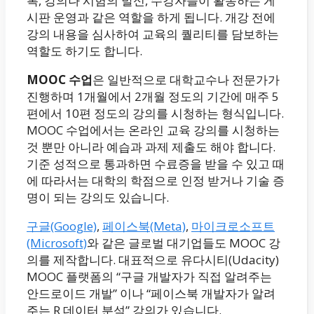
록, 강의나 시험의 발신, 수강자들이 활동하는 게
시판 운영과 같은 역할을 하게 됩니다. 개강 전에
강의 내용을 심사하여 교육의 퀄리티를 담보하는
역할도 하기도 합니다.
MOOC 수업
은 일반적으로 대학교수나 전문가가
진행하며 1개월에서 2개월 정도의 기간에 매주 5
편에서 10편 정도의 강의를 시청하는 형식입니다.
MOOC 수업에서는 온라인 교육 강의를 시청하는
것 뿐만 아니라 예습과 과제 제출도 해야 합니다.
기준 성적으로 통과하면 수료증을 받을 수 있고 때
에 따라서는 대학의 학점으로 인정 받거나 기술 증
명이 되는 강의도 있습니다.
구글(Google)
,
페이스북(Meta)
,
마이크로소프트
(Microsoft)
와 같은 글로벌 대기업들도 MOOC 강
의를 제작합니다. 대표적으로 유다시티(Udacity)
MOOC 플랫폼의 “구글 개발자가 직접 알려주는
안드로이드 개발” 이나 “페이스북 개발자가 알려
주는 R 데이터 분석” 강의가 있습니다.