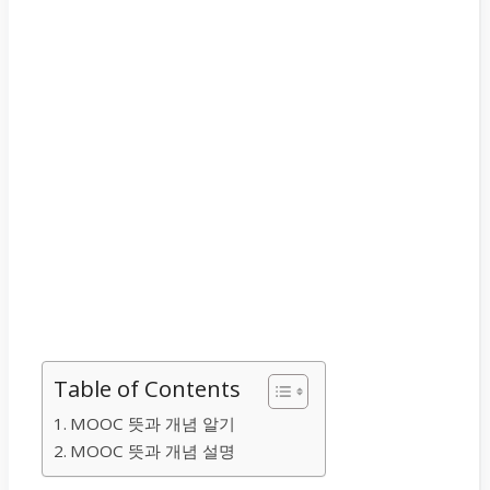
Table of Contents
MOOC 뜻과 개념 알기
MOOC 뜻과 개념 설명