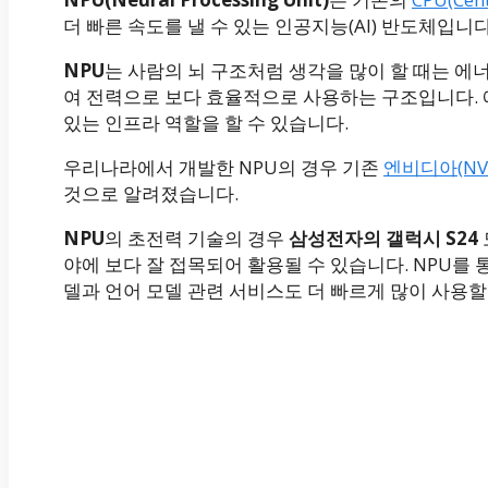
더 빠른 속도를 낼 수 있는 인공지능(AI) 반도체입니다
NPU
는 사람의 뇌 구조처럼 생각을 많이 할 때는 에
여 전력으로 보다 효율적으로 사용하는 구조입니다. 에
있는 인프라 역할을 할 수 있습니다.
우리나라에서 개발한 NPU의 경우 기존
엔비디아(NVi
것으로 알려졌습니다.
NPU
의 초전력 기술의 경우
삼성전자의 갤럭시 S24
야에 보다 잘 접목되어 활용될 수 있습니다. NPU를 
델과 언어 모델 관련 서비스도 더 빠르게 많이 사용할 