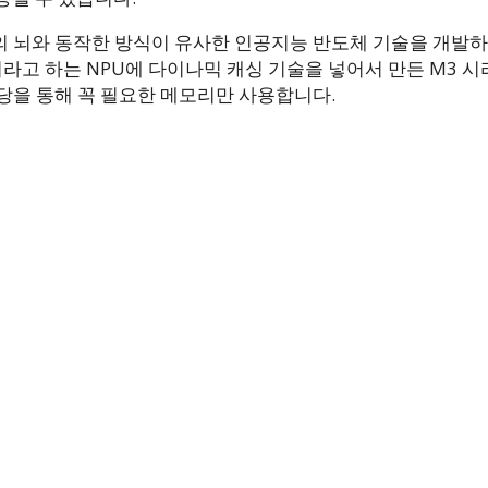
 뇌와 동작한 방식이 유사한 인공지능 반도체 기술을 개발
라고 하는 NPU에 다이나믹 캐싱 기술을 넣어서 만든 M3 
당을 통해 꼭 필요한 메모리만 사용합니다.