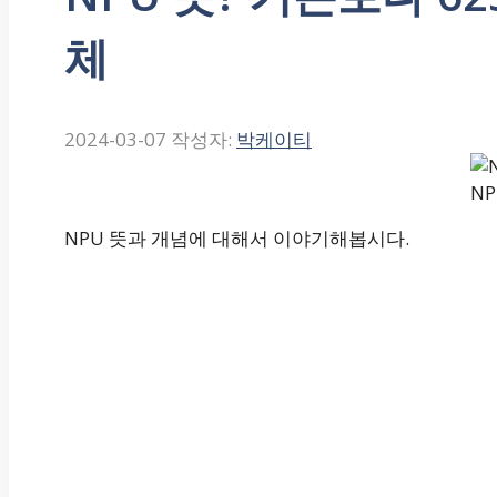
체
2024-03-07
작성자:
박케이티
N
NPU 뜻과 개념에 대해서 이야기해봅시다.