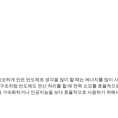
비슷하게 만든 반도체로 생각을 많이 할 때는 에너지를 많이 
 구조처럼 반도체도 연산 처리를 할 때 전력 소모를 효율적으로
을 가속화하거나 인공지능을 보다 효율적으로 사용하기 위해