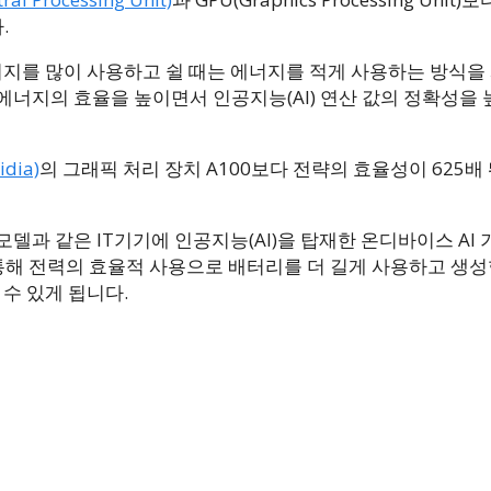
.
너지를 많이 사용하고 쉴 때는 에너지를 적게 사용하는 방식을
너지의 효율을 높이면서 인공지능(AI) 연산 값의 정확성을 
dia)
의 그래픽 처리 장치 A100보다 전략의 효율성이 625배
모델과 같은 IT기기에 인공지능(AI)을 탑재한 온디바이스 AI 
통해 전력의 효율적 사용으로 배터리를 더 길게 사용하고 생성형
수 있게 됩니다.