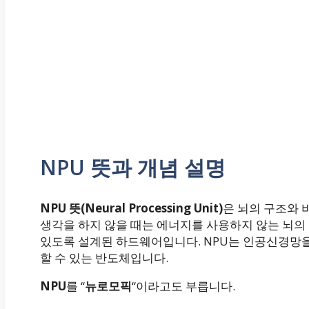
NPU 뜻과 개념 설명
NPU 뜻(Neural Processing Unit)
은 뇌의 구조와 
생각을 하지 않을 때는 에너지를 사용하지 않는 뇌의
있도록 설계된 하드웨어입니다. NPU는 인공신경망
할 수 있는 반도체입니다.
NPU
를 “
뉴로모픽
“이라고도 부릅니다.