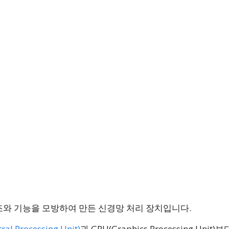
조와 기능을 모방하여 만든 신경망 처리 장치입니다.
ral Processing Unit)
과 GPU(Graphics Processing Unit)