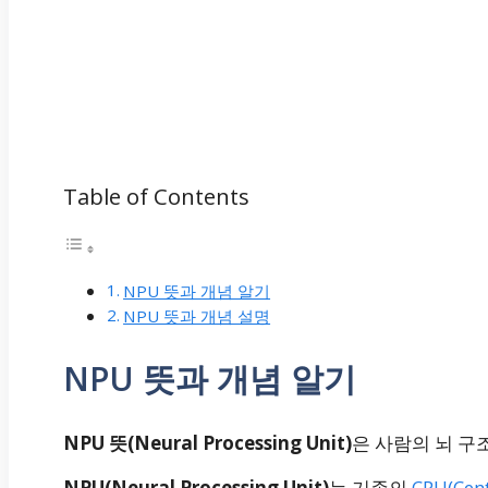
Table of Contents
NPU 뜻과 개념 알기
NPU 뜻과 개념 설명
NPU 뜻과 개념 알기
NPU 뜻(Neural Processing Unit)
은 사람의 뇌 구
NPU(Neural Processing Unit)
는 기존의
CPU(Cent