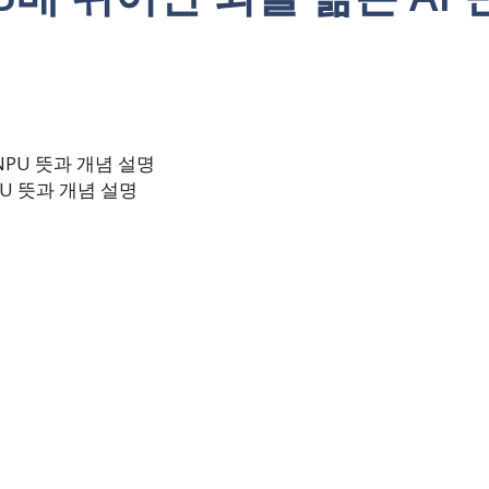
PU 뜻과 개념 설명