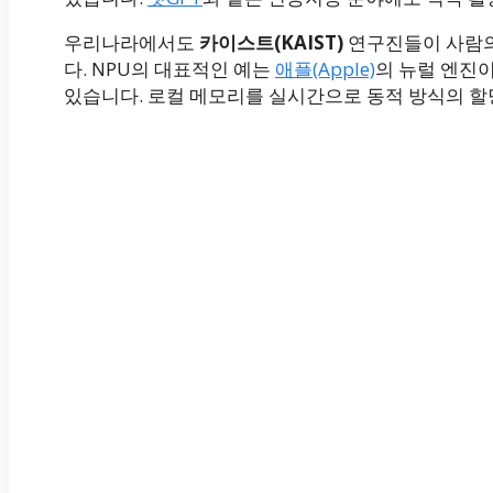
우리나라에서도
카이스트(KAIST)
연구진들이 사람의
다. NPU의 대표적인 예는
애플(Apple)
의 뉴럴 엔진이
있습니다. 로컬 메모리를 실시간으로 동적 방식의 할