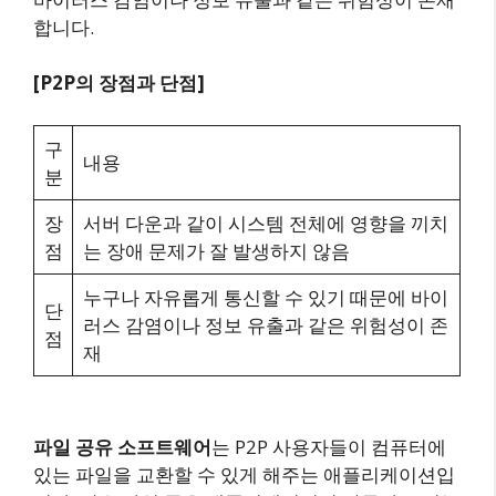
합니다.
[P2P의 장점과 단점]
구
내용
분
장
서버 다운과 같이 시스템 전체에 영향을 끼치
점
는 장애 문제가 잘 발생하지 않음
누구나 자유롭게 통신할 수 있기 때문에 바이
단
러스 감염이나 정보 유출과 같은 위험성이 존
점
재
파일 공유 소프트웨어
는 P2P 사용자들이 컴퓨터에
있는 파일을 교환할 수 있게 해주는 애플리케이션입