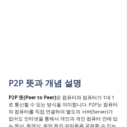
P2P 뜻과 개념 설명
P2P 뜻(Peer to Peer)
은 컴퓨터와 컴퓨터가 1대 1
로 통신할 수 있는 방식을 의미합니다. P2P는 컴퓨터
와 컴퓨터를 직접 연결하여 별도의 서버(Server)가
없어도 인터넷을 통해서 개인과 개인 컴퓨터 안에 있
는 문서, 동영상, 음악 등의 파일들을 공유할 수 있는