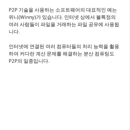
P2P 기술을 사용하는 소프트웨어의 대표적인 예는
위니(Winny)가 있습니다. 인터넷 상에서 불특정의
여러 사람들이 파일을 거래하는 파일 공유에 사용됩
니다.
인터넷에 연결된 여러 컴퓨터들의 처리 능력을 활용
하여 커다란 계산 문제를 해결하는 분산 컴퓨팅도
P2P의 일종입니다.