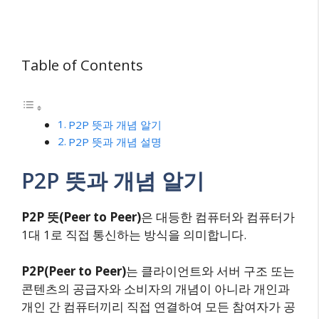
Table of Contents
P2P 뜻과 개념 알기
P2P 뜻과 개념 설명
P2P 뜻과 개념 알기
P2P 뜻(Peer to Peer)
은 대등한 컴퓨터와 컴퓨터가
1대 1로 직접 통신하는 방식을 의미합니다.
P2P(Peer to Peer)
는 클라이언트와 서버 구조 또는
콘텐츠의 공급자와 소비자의 개념이 아니라 개인과
개인 간 컴퓨터끼리 직접 연결하여 모든 참여자가 공