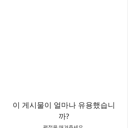
이 게시물이 얼마나 유용했습니
까?
평점을 매겨주세요.