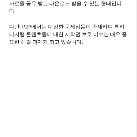
자료를 공유 받고 다운로드 받을 수 있는 형태입니
다.
다만, P2P에서는 다양한 문제점들이 존재하며 특히
디지털 콘텐츠들에 대한 저작권 보호 이슈는 매우 중
요한 해결 과제가 되고 있습니다.