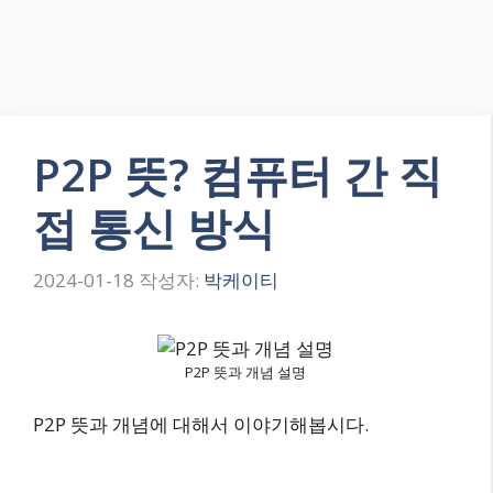
P2P 뜻? 컴퓨터 간 직
접 통신 방식
2024-01-18
작성자:
박케이티
P2P 뜻과 개념 설명
P2P 뜻과 개념에 대해서 이야기해봅시다.