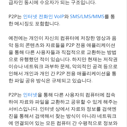
급자인 동시에 수요자가 되는 구조입니다.
P2P는
인터넷 전화인 VoIP
와
SMS/LMS/MMS
를 통
한 메시징도 포함합니다.
예전에는 개인이 자신의 컴퓨터에 저장한 영상과 음
악 등의 콘텐츠와 자료들을 P2P 전용 애플리케이션
을 통해 다른 사용자들과 직접적으로 교환하는 방법
으로 유행했던 적이 있습니다. 하지만 현재는 저작권
이슈나 네트워크 과부하 문제, 악의적인 공격 등으로
인해서 개인과 개인 간 P2P 전용 애플리케이션을 통
한 파일 공유 방식은 규제되고 있습니다.
P2P는
인터넷
을 통해 다른 사용자의 컴퓨터에 접속
하여 자료와 파일을 교환하고 공유할 수 있게 해주는
서비스입니다. 인터넷 상에서 자료와 정보를 검색엔
진을 통해서 검색해서 찾는 방식이 아니라 네트워크
에 연결되어 있는 모든 컴퓨터 간 수평적으로 정보와