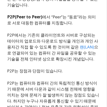
기술입니다.
P2P(Peer to Peer)
에서 “Peer”는 “동료”라는 의미
로 서로 대등한 컴퓨터를 지칭합니다.
P2P에서는 기존의 클라이언트와 서버로 구성되는
데이터의 업로드와 다운로드 방식을 개인과 개인 사
용자간 직접 할 수 있도록 한 것이며 같은
랜(LAN)
으
로 연결되어 있는 컴퓨터 간 파일을 공유할 수 있는
기술을 전체 인터넷 상으로 확장시킨 개념입니다.
P2P는 장점과 단점이 있습니다.
P2P는 컴퓨터와 컴퓨터 간의 독립적인 통신 방식이
기 때문에 서버 다운과 같이 시스템 전체에 영향을
끼치는 장애 문제가 잘 발생하지 않는 장점도 있습니
다. 하지만 누구나 자유롭게 통신할 수 있기 때문에
바이러스 감염이나 정보 유출과 같은 위험성이 존재