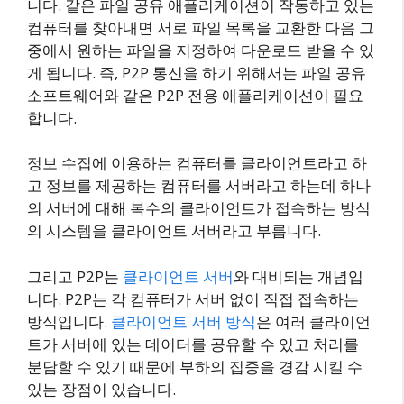
니다. 같은 파일 공유 애플리케이션이 작동하고 있는
컴퓨터를 찾아내면 서로 파일 목록을 교환한 다음 그
중에서 원하는 파일을 지정하여 다운로드 받을 수 있
게 됩니다. 즉, P2P 통신을 하기 위해서는 파일 공유
소프트웨어와 같은 P2P 전용 애플리케이션이 필요
합니다.
정보 수집에 이용하는 컴퓨터를 클라이언트라고 하
고 정보를 제공하는 컴퓨터를 서버라고 하는데 하나
의 서버에 대해 복수의 클라이언트가 접속하는 방식
의 시스템을 클라이언트 서버라고 부릅니다.
그리고 P2P는
클라이언트 서버
와 대비되는 개념입
니다. P2P는 각 컴퓨터가 서버 없이 직접 접속하는
방식입니다.
클라이언트 서버 방식
은 여러 클라이언
트가 서버에 있는 데이터를 공유할 수 있고 처리를
분담할 수 있기 때문에 부하의 집중을 경감 시킬 수
있는 장점이 있습니다.