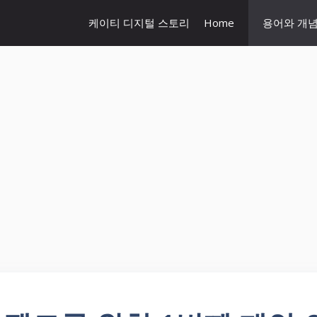
케이티 디지털 스토리
Home
용어와 개