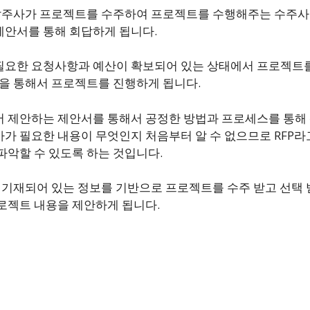
 발주사가 프로젝트를 수주하여 프로젝트를 수행해주는 수주사
제안서를 통해 회답하게 됩니다.
요한 요청사항과 예산이 확보되어 있는 상태에서 프로젝트를
정을 통해서 프로젝트를 진행하게 됩니다.
서 제안하는 제안서를 통해서 공정한 방법과 프로세스를 통해
가 필요한 내용이 무엇인지 처음부터 알 수 없으므로 RFP라
파악할 수 있도록 하는 것입니다.
 기재되어 있는 정보를 기반으로 프로젝트를 수주 받고 선택
로젝트 내용을 제안하게 됩니다.