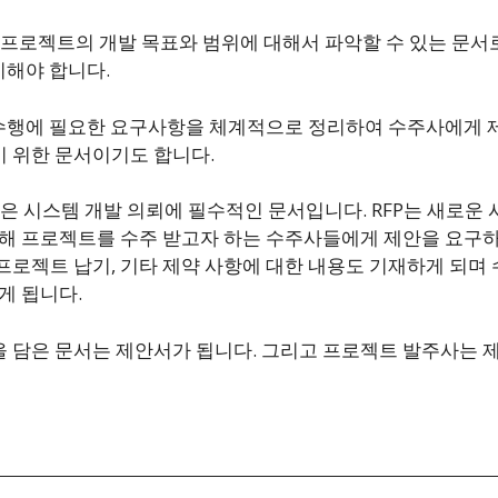
 프로젝트의 개발 목표와 범위에 대해서 파악할 수 있는 문서
비해야 합니다.
 수행에 필요한 요구사항을 체계적으로 정리하여 수주사에게 
 위한 문서이기도 합니다.
roposal)은 시스템 개발 의뢰에 필수적인 문서입니다. RFP는 
위해 프로젝트를 수주 받고자 하는 수주사들에게 제안을 요구하
프로젝트 납기, 기타 제약 사항에 대한 내용도 기재하게 되며 
게 됩니다.
 담은 문서는 제안서가 됩니다. 그리고 프로젝트 발주사는 