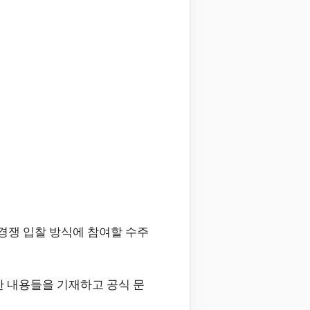
경쟁 입찰 방식에 참여할 수주
한 내용들을 기재하고 공식 문