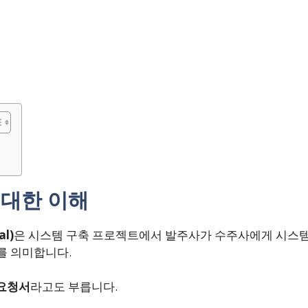
 대한 이해
al)
은 시스템 구축 프로젝트에서 발주사가 수주사에게 시스템
를 의미합니다.
요청서
라고도 부릅니다.