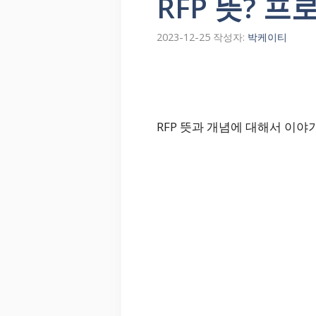
RFP 뜻? 
2023-12-25
작성자:
박케이티
RFP 뜻과 개념에 대해서 이야