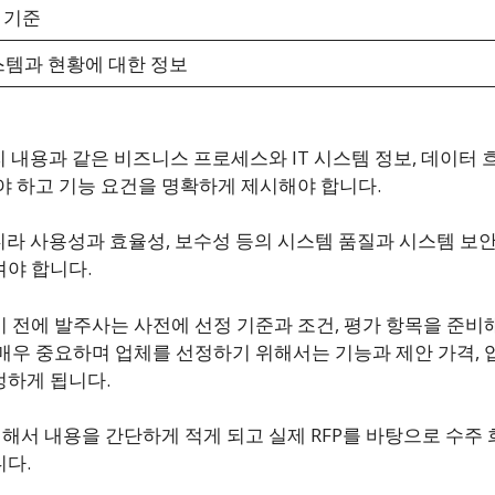
 기준
시스템과 현황에 대한 정보
리 내용과 같은 비즈니스 프로세스와 IT 시스템 정보, 데이터 흐
야 하고 기능 요건을 명확하게 제시해야 합니다.
아니라 사용성과 효율성, 보수성 등의 시스템 품질과 시스템 보
야 합니다.
 전에 발주사는 사전에 선정 기준과 조건, 평가 항목을 준비해
매우 중요하며 업체를 선정하기 위해서는 기능과 제안 가격, 
정하게 됩니다.
비해서 내용을 간단하게 적게 되고 실제 RFP를 바탕으로 수
다.