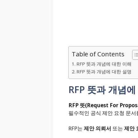
Table of Contents
RFP 뜻과 개념에 대한 이해
RFP 뜻과 개념에 대한 설명
RFP 뜻과 개념에
RFP 뜻(Request For Propos
필수적인 공식 제안 요청 문서
RFP는
제안 의뢰서
또는
제안 