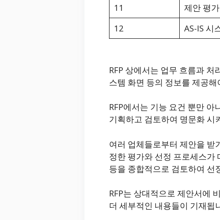
11
제안 평가
12
AS-IS 
RFP 상에서는 업무 흐름과 처
스템 화면 등의 정보를 제공해
RFP에서는 기능 요건 뿐만 
기획하고 검토하여 명문화 시켜
여러 업체들로부터 제안을 받기
정한 평가와 선정 프로세스가 
등을 종합적으로 검토하여 선
RFP는 상대적으로 제안서에 
더 세부적인 내용들이 기재됩니