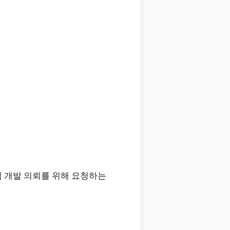
 개발 의뢰를 위해 요청하는