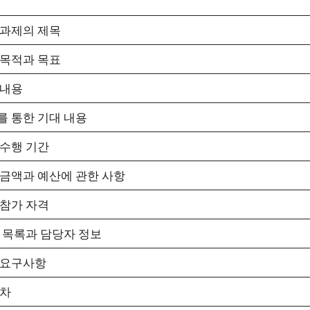
과제의 제목
목적과 목표
 내용
 통한 기대 내용
수행 기간
금액과 예산에 관한 사항
참가 자격
 목록과 담당자 정보
 요구사항
목차