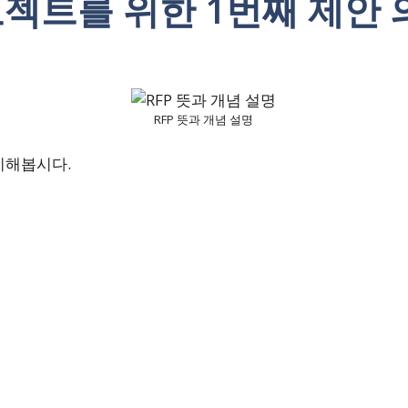
프로젝트를 위한 1번째 제안
RFP 뜻과 개념 설명
기해봅시다.