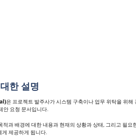
 대한 설명
al)
은 프로젝트 발주사가 시스템 구축이나 업무 위탁을 위해 
제안 요청 문서입니다.
 목적과 배경에 대한 내용과 현재의 상황과 상태, 그리고 필요
게 제공하게 됩니다.