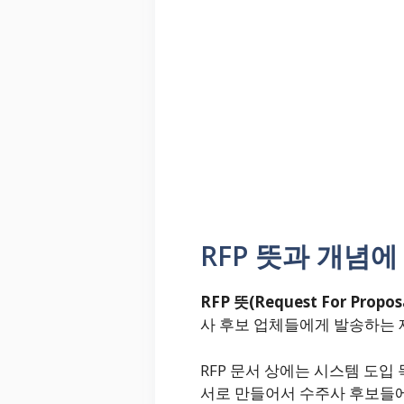
RFP 뜻과 개념에
RFP 뜻(Request For Propos
사 후보 업체들에게 발송하는 
RFP 문서 상에는 시스템 도입
서로 만들어서 수주사 후보들에