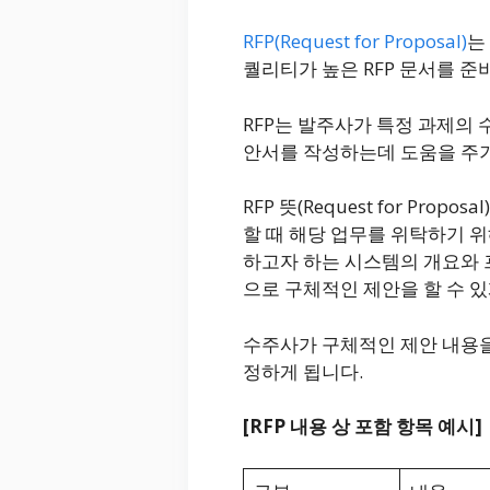
RFP(Request for Proposal)
는
퀄리티가 높은 RFP 문서를 준
RFP는 발주사가 특정 과제의
안서를 작성하는데 도움을 주기
RFP 뜻(Request for P
할 때 해당 업무를 위탁하기 
하고자 하는 시스템의 개요와 
으로 구체적인 제안을 할 수 있
수주사가 구체적인 제안 내용을
정하게 됩니다.
[RFP 내용 상 포함 항목 예시]