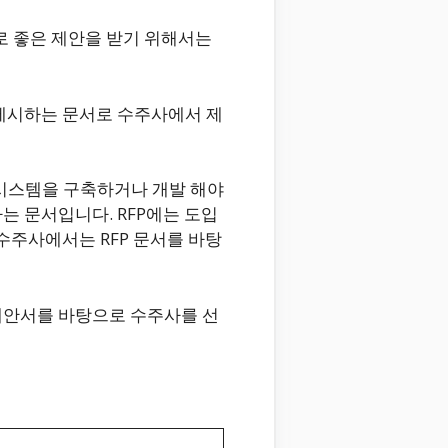
로 좋은 제안을 받기 위해서는
제시하는 문서로 수주사에서 제
새로운 시스템을 구축하거나 개발 해야
는 문서입니다. RFP에는 도입
수주사에서는 RFP 문서를 바탕
제안서를 바탕으로 수주사를 선