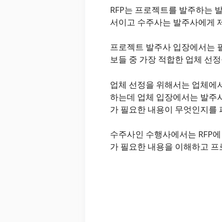
RFP는 프로젝트를 발주하는
서이고 수주사는 발주사에게 
프로젝트 발주사 입장에서는 필
보들 중 가장 적합한 업체 선
업체 선정을 위해서는 업체에
하는데 업체 입장에서는 발주사
가 필요한 내용이 무엇인지를 
수주사인 수행사에서는 RFP에
가 필요한 내용을 이해하고 프