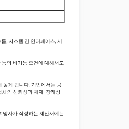
름, 시스템 간 인터페이스, 시
안 등의 비기능 요건에 대해서도
 놓게 됩니다. 기업에서는 공
업체의 신뢰성과 체제, 장래성
주 희망사가 작성하는 제안서에는