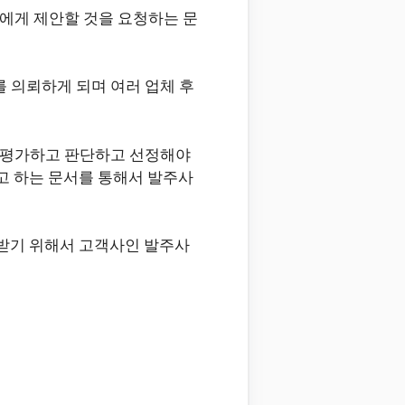
에게 제안할 것을 요청하는 문
 의뢰하게 되며 여러 업체 후
 평가하고 판단하고 선정해야
고 하는 문서를 통해서 발주사
 받기 위해서 고객사인 발주사