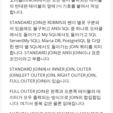
의 반대편 테이블의 옆에 (+) 기호를 붙여서 작성
합니다.
STANDARD JOIN은 RDBMS의 벤더 별로 구분되
어 있음에도 불구하고 ANSI SQL 중 하나로 오라클
에서도 돌아가고 My SQL에서도 돌아가고 SQL
Server(My SQL), Maria DB, PostgreSQL 등 다양
한 벤더 별 SQL에서도 돌아가는 JOIN 쿼리를 의미
합니다. STANDARD JOIN은 ANSI JOIN이나 표준
조인이라고 부릅니다.
STANDARD JOIN에서 INNER JOIN, OUTER
JOIN(LEFT OUTER JOIN, RIGHT OUTER JOIN,
FULL OUTER JOIN)이 있습니다.
FULL OUTER JOIN은 왼쪽과 오른쪽 테이블의 데
이터가 모두 출력되는 방식으로 JOIN의 합집합입
니다. 여기서 중복 값은 물론 없애집니다.