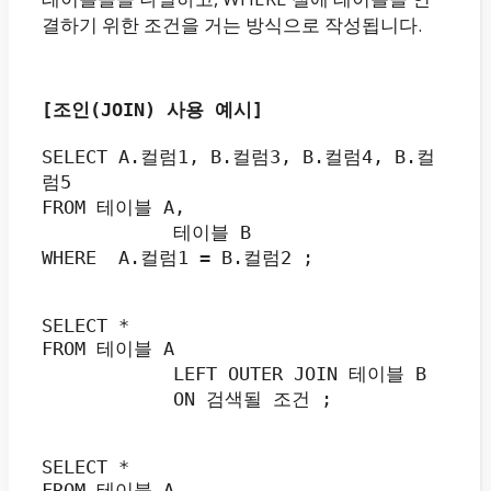
결하기 위한 조건을 거는 방식으로 작성됩니다.
[조인(JOIN) 사용 예시]
SELECT A.컬럼1, B.컬럼3, B.컬럼4, B.컬
럼5
FROM 테이블 A,
            테이블 B
WHERE  A.컬럼1 = B.컬럼2 ;
SELECT *
FROM 테이블 A
            LEFT OUTER JOIN 테이블 B
            ON 검색될 조건 ;
SELECT *
FROM 테이블 A,