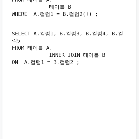
            테이블 B
WHERE  A.컬럼1 = B.컬럼2(+) ;
SELECT A.컬럼1, B.컬럼3, B.컬럼4, B.컬
럼5
FROM 테이블 A,
            INNER JOIN 테이블 B
ON  A.컬럼1 = B.컬럼2 ;