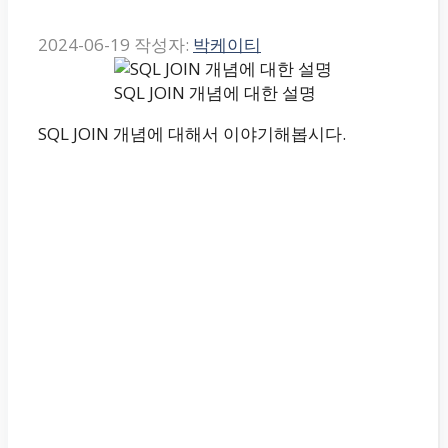
2024-06-19
작성자:
박케이티
SQL JOIN 개념에 대한 설명
SQL JOIN 개념에 대해서 이야기해봅시다.