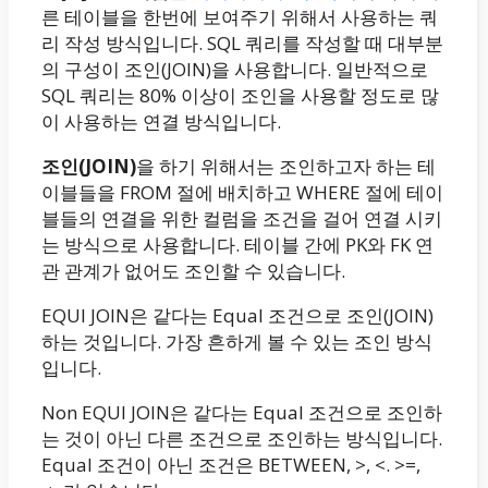
른 테이블을 한번에 보여주기 위해서 사용하는 쿼
리 작성 방식입니다. SQL 쿼리를 작성할 때 대부분
의 구성이 조인(JOIN)을 사용합니다. 일반적으로
SQL 쿼리는 80% 이상이 조인을 사용할 정도로 많
이 사용하는 연결 방식입니다.
조인(JOIN)
을 하기 위해서는 조인하고자 하는 테
이블들을 FROM 절에 배치하고 WHERE 절에 테이
블들의 연결을 위한 컬럼을 조건을 걸어 연결 시키
는 방식으로 사용합니다. 테이블 간에 PK와 FK 연
관 관계가 없어도 조인할 수 있습니다.
EQUI JOIN은 같다는 Equal 조건으로 조인(JOIN)
하는 것입니다. 가장 흔하게 볼 수 있는 조인 방식
입니다.
Non EQUI JOIN은 같다는 Equal 조건으로 조인하
는 것이 아닌 다른 조건으로 조인하는 방식입니다.
Equal 조건이 아닌 조건은 BETWEEN, >, <. >=,