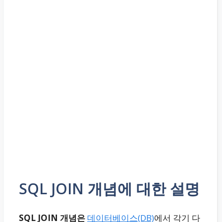
SQL JOIN 개념에 대한 설명
SQL JOIN 개념은
데이터베이스(DB)
에서 각기 다