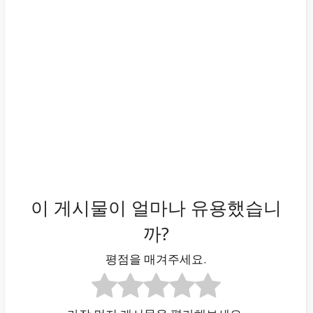
이 게시물이 얼마나 유용했습니
까?
평점을 매겨주세요.