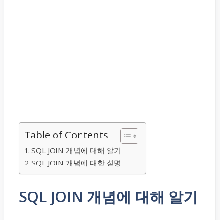
Table of Contents
SQL JOIN 개념에 대해 알기
SQL JOIN 개념에 대한 설명
SQL JOIN 개념에 대해 알기