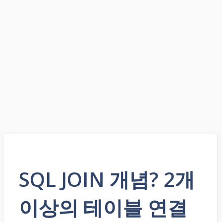
SQL JOIN 개념? 2개
이상의 테이블 연결