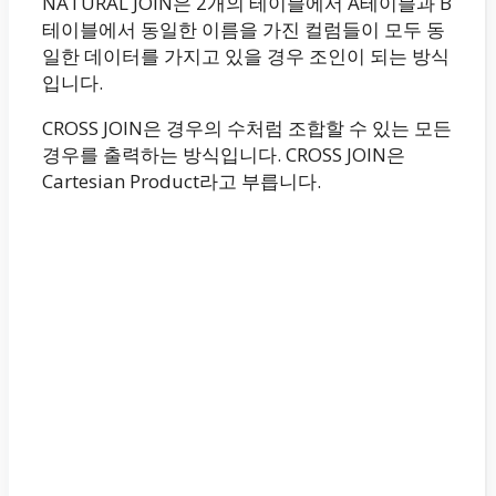
NATURAL JOIN은 2개의 테이블에서 A테이블과 B
테이블에서 동일한 이름을 가진 컬럼들이 모두 동
일한 데이터를 가지고 있을 경우 조인이 되는 방식
입니다.
CROSS JOIN은 경우의 수처럼 조합할 수 있는 모든
경우를 출력하는 방식입니다. CROSS JOIN은
Cartesian Product라고 부릅니다.