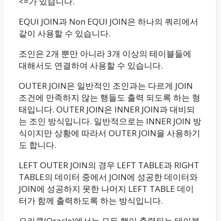
<=가 있습니다.
EQUI JOIN과 Non EQUI JOIN은 하나의 쿼리에서
같이 사용할 수 있습니다.
조인은 2개 뿐만 아니라 3개 이상의 테이블들에
대해서도 연결하여 사용할 수 있습니다.
OUTER JOIN은 일반적인 조인과는 다르게 JOIN
조건에 만족하지 않는 행들도 출력 되도록 하는 형
태입니다. OUTER JOIN은 INNER JOIN과 대비되
는 조인 방식입니다. 일반적으로는 INNER JOIN 방
식이지만 상황에 따라서 OUTER JOIN을 사용하기
도 합니다.
LEFT OUTER JOIN의 경우 LEFT TABLE과 RIGHT
TABLE의 데이터 중에서 JOIN에 성공한 데이터와
JOIN에 성공하지 못한 나머지 LEFT TABLE 데이
터가 함께 출력하도록 하는 방식입니다.
오라클(Oracle)에서는 모든 행이 출력되는 테이블